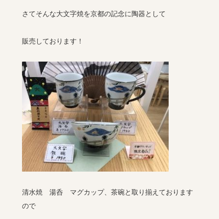
さてそんな大文字焼を京都の記念に陶器として
販売しております！
清水焼 湯呑 マグカップ、茶碗と取り揃えております
ので