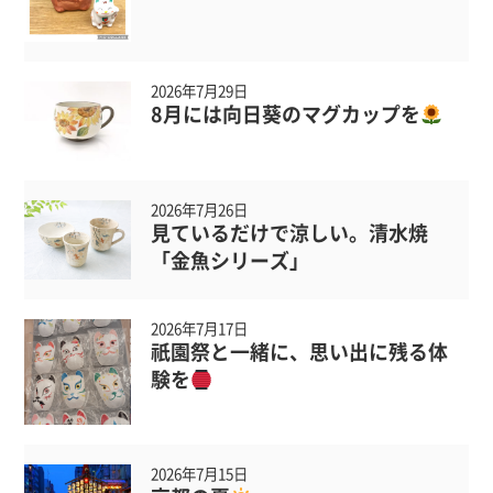
2026年7月29日
8月には向日葵のマグカップを
2026年7月26日
見ているだけで涼しい。清水焼
「金魚シリーズ」
2026年7月17日
祇園祭と一緒に、思い出に残る体
験を
2026年7月15日