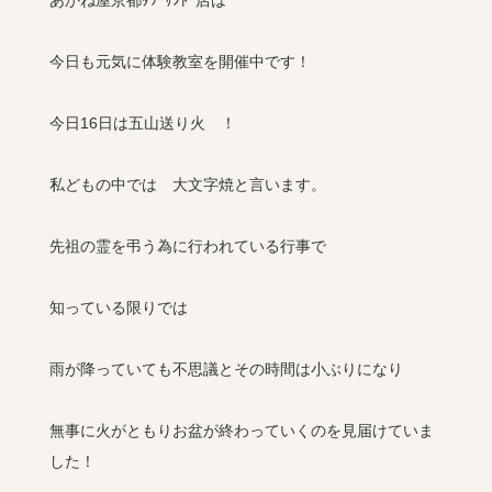
今日も元気に体験教室を開催中です！
今日16日は五山送り火 ！
私どもの中では 大文字焼と言います。
先祖の霊を弔う為に行われている行事で
知っている限りでは
雨が降っていても不思議とその時間は小ぶりになり
無事に火がともりお盆が終わっていくのを見届けていま
した！