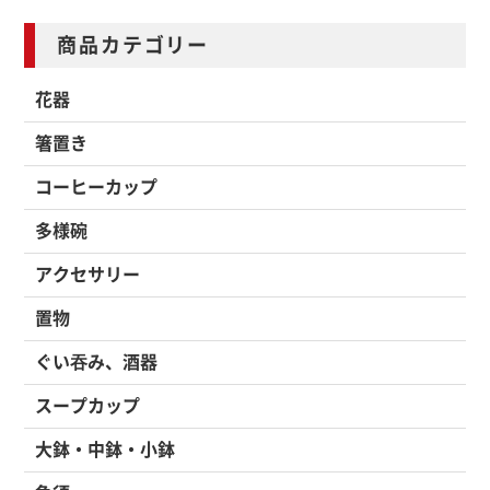
商品カテゴリー
花器
箸置き
コーヒーカップ
多様碗
アクセサリー
置物
ぐい吞み、酒器
スープカップ
大鉢・中鉢・小鉢