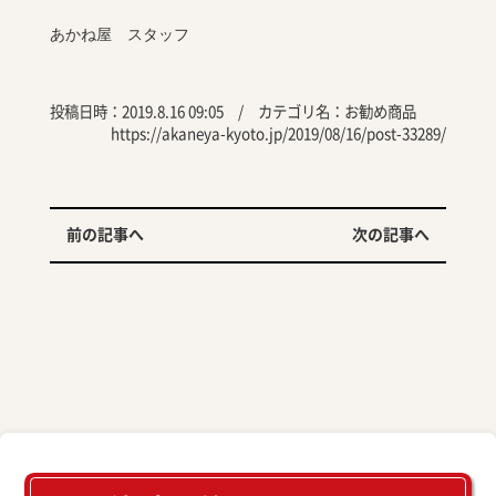
あかね屋 スタッフ
投稿日時：2019.8.16 09:05 / カテゴリ名：
お勧め商品
https://akaneya-kyoto.jp/2019/08/16/post-33289/
前の記事へ
次の記事へ