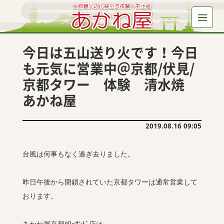
今日は五山送り火です！今日
も元気に営業中＠京都/伏見/
京都タワー 体験 清水焼
あかね屋
2019.08.16 09:05
台風は何事もなく過ぎ去りました。
昨日午後から閉鎖されていた京都タワーは通常営業して
おります。
あかね屋京都ﾀﾜｰｻﾝﾄﾞ店は