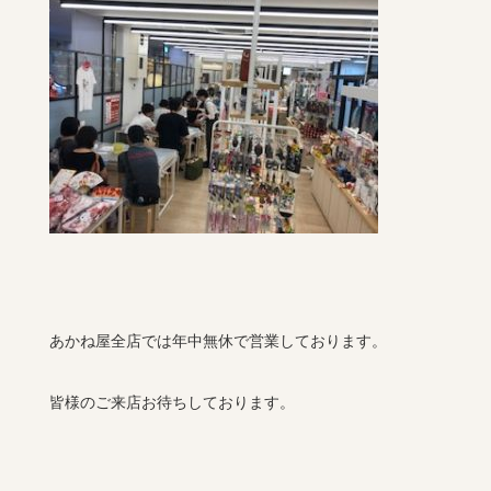
あかね屋全店では年中無休で営業しております。
皆様のご来店お待ちしております。