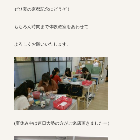
ぜひ夏の京都記念にどうぞ！
もちろん時間まで体験教室をあわせて
よろしくお願いいたします。
(夏休み中は連日大勢の方がご来店頂きましたー）