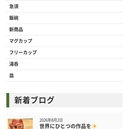
急須
飯碗
新商品
マグカップ
フリーカップ
湯呑
皿
新着ブログ
2026年8月2日
世界にひとつの作品を