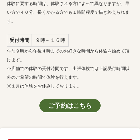
体験に要する時間は、体験される方によって異なりますが、早
い方で４０分、長くかかる方でも１時間程度で描き終えられま
す。
受付時間
９時～１６時
午前９時から午後４時までのお好きな時間から体験を始めて頂
けます。
※店舗での体験の受付時間です。出張体験では上記受付時間以
外のご希望の時間で体験を行えます。
※１月は体験をお休みしております。
ご予約はこちら