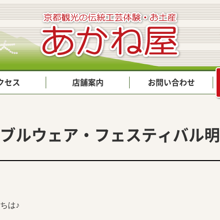
クセス
店舗案内
お問い合わせ
ブルウェア・フェスティバル明
ちは♪