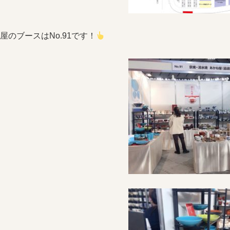
屋のブースはNo.91です！