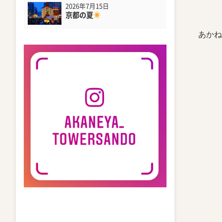
2026年7月15日
京都の夏
あかね