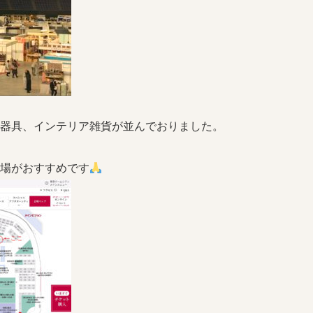
理器具、インテリア雑貨が並んでおりました。
来場がおすすめです