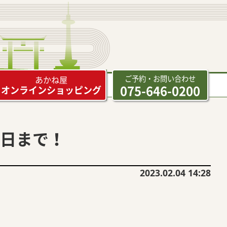
ご予約・お問い合わせ
あかね屋
075-646-0200
オンラインショッピング
日まで！
2023.02.04 14:28