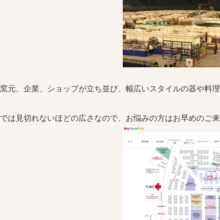
窯元、企業、ショップが立ち並び、幅広いスタイルの器や料
では見切れないほどの広さなので、お悩みの方はお早めのご