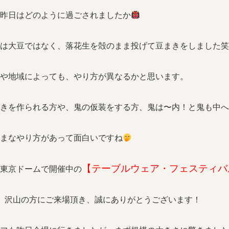
昨日はどのように過ごされましたか
は大豆ではなく、落花生を殻のまま投げて豆まきをしました笑
や地域によっても、やり方が異なるかと思います。
きを作られる方や、鬼の仮装をする方、鬼は〜内！と鬼も中
まなやり方があって面白いですね
【テーブルウェア・フェスティバ
東京ドームで開催中の
、沢山の方にご来場頂き、誠にありがとうございます！