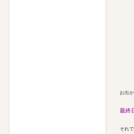
お出か
最終
それで