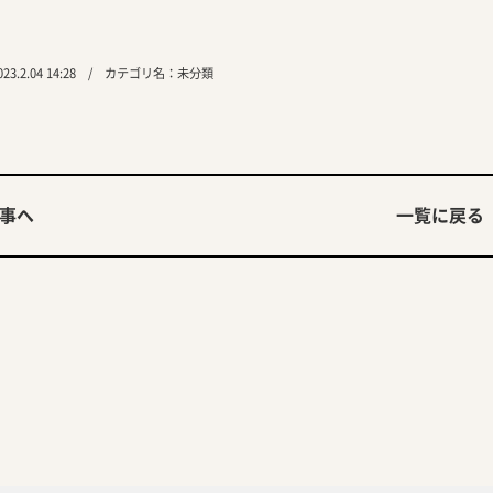
3.2.04 14:28 / カテゴリ名：
未分類
事へ
一覧に戻る