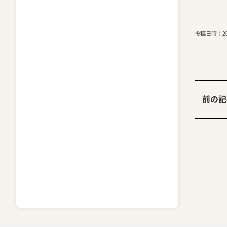
投稿日時：202
前の記