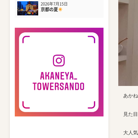
2026年7月15日
京都の夏
あかね
見た目
大人気