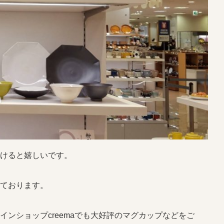
けると嬉しいです。
ております。
ンショップcreemaでも大好評のマグカップなどをご