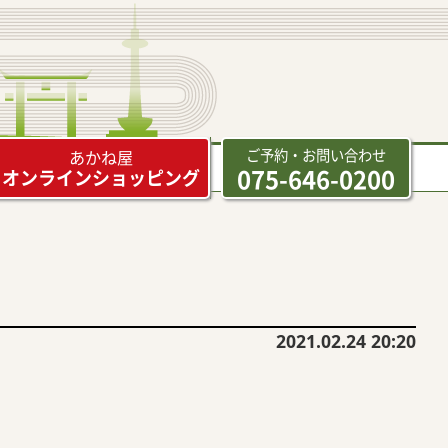
ご予約・お問い合わせ
あかね屋
075-646-0200
オンラインショッピング
2021.02.24 20:20