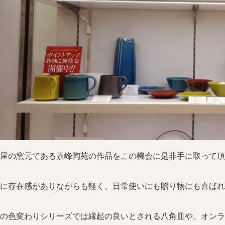
屋の窯元である嘉峰陶苑の作品をこの機会に是非手に取って頂
に存在感がありながらも軽く、日常使いにも贈り物にも喜ばれ
の色変わりシリーズでは縁起の良いとされる八角皿や、オンライ