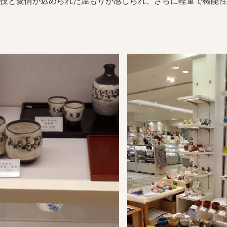
技と愛情が込められた温もりが感じられ、さらに軽量で機能性