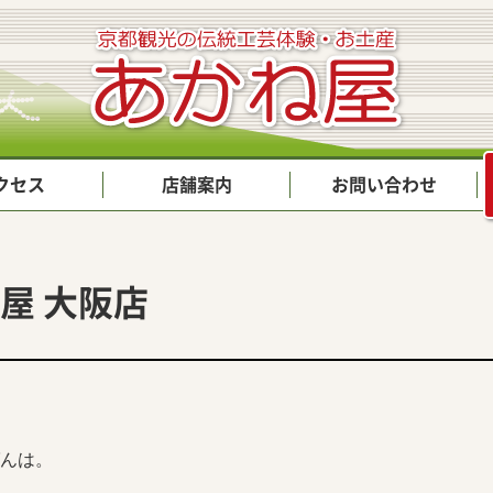
クセス
店舗案内
お問い合わせ
屋 大阪店
んは。