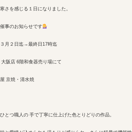
寒さを感じる１日になりました。
催事のお知らせです
３月２日迄→最終日17時迄
 大阪店 6階和食器売り場にて
屋 京焼・清水焼
ひとつ職人の 手で丁寧に仕上げた色とりどりの作品。