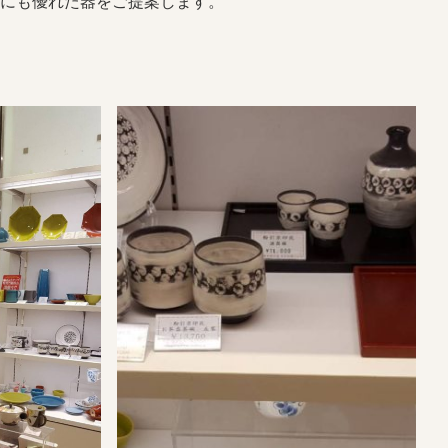
にも優れた器をご提案します。