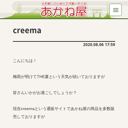
creema
2020.08.06 17:59
こんにちは！
梅雨が明けてTHE夏という天気が続いておりますが
皆さんいかがお過ごしでしょうか？
現在creemaという通販サイトであかね屋の商品を多数販
売しておりますが