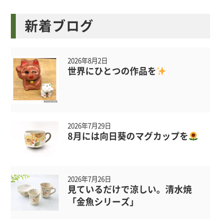
新着ブログ
2026年8月2日
世界にひとつの作品を
2026年7月29日
8月には向日葵のマグカップを
2026年7月26日
見ているだけで涼しい。清水焼
「金魚シリーズ」