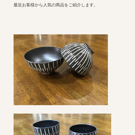
最近お客様から人気の商品をご紹介します。