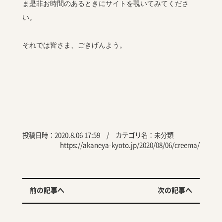
ま是非お時間のあるときにサイトを覗いてみてくださ
い。
それでは皆さま、ごきげんよう。
投稿日時：2020.8.06 17:59 / カテゴリ名：
未分類
https://akaneya-kyoto.jp/2020/08/06/creema/
前の記事へ
次の記事へ