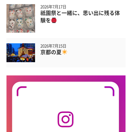
2026年7月17日
祇園祭と一緒に、思い出に残る体
験を
2026年7月15日
京都の夏