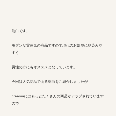
刻白です。
モダンな雰囲気の商品ですので現代のお部屋に馴染みや
すく
男性の方にもオススメとなっています。
今回は人気商品である刻白をご紹介しましたが
creemaにはもっとたくさんの商品がアップされています
ので