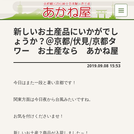
新しいお土産品にいかがでし
ょうか？＠京都/伏見/京都タ
ワー お土産なら あかね屋
2019.09.08 15:53
今日はまた一段と暑い京都です！
関東方面は今日夜から台風みたいですね。
お気を付けくださいませ！
新しいお土産？商品が入荷しました～！