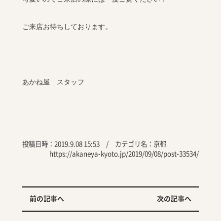
ご来店お待ちしております。
あかね屋 スタッフ
投稿日時：2019.9.08 15:53 / カテゴリ名：
京都
https://akaneya-kyoto.jp/2019/09/08/post-33534/
前の記事へ
次の記事へ