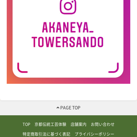
PAGE TOP
TOP
京都伝統工芸体験
店舗案内
お問い合わせ
特定商取引法に基づく表記
プライバシーポリシー