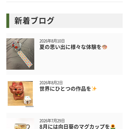
新着ブログ
2026年8月10日
夏の思い出に様々な体験を
2026年8月2日
世界にひとつの作品を
2026年7月29日
8月には向日葵のマグカップを