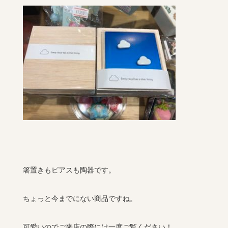
箸置きもピアスも陶器です。
ちょっと今までにない商品ですね。
可愛いのでご来店の際には一度ご覧ください！