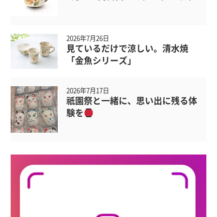
2026年7月26日
見ているだけで涼しい。清水焼
「金魚シリーズ」
2026年7月17日
祇園祭と一緒に、思い出に残る体
験を