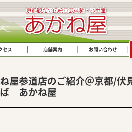
クセス
店舗案内
お問い合わせ
ね屋参道店のご紹介＠京都/伏
ば あかね屋