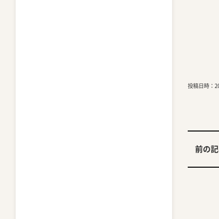
投稿日時：201
前の記