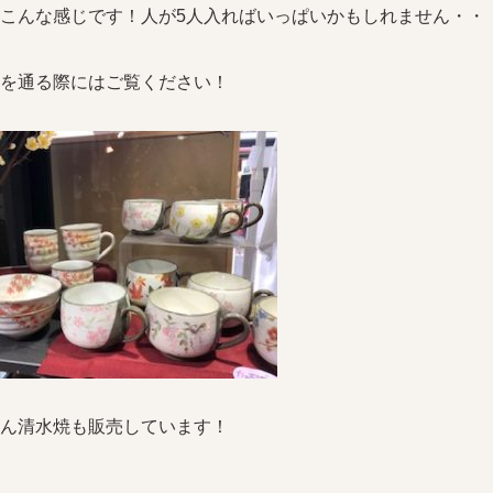
こんな感じです！人が5人入ればいっぱいかもしれません・・
を通る際にはご覧ください！
ん清水焼も販売しています！