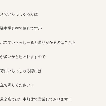
スでいらっしゃる方は
駐車場真横で便利ですが
バスでいらっしゃると通りがかるのはこちら
が多いかと思われますので
荷にいらっしゃる際には
立ち寄りください！
屋全店では年中無休で営業しております！