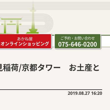
ご予約・お問い合わせ
あかね屋
075-646-0200
オンラインショッピング
見稲荷/京都タワー お土産と
2019.08.27 16:20