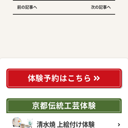
前の記事へ
次の記事へ
体験予約はこちら
京都伝統工芸体験
清水焼 上絵付け体験