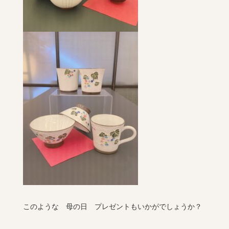
このような 母の日 プレゼントもいかがでしょうか？