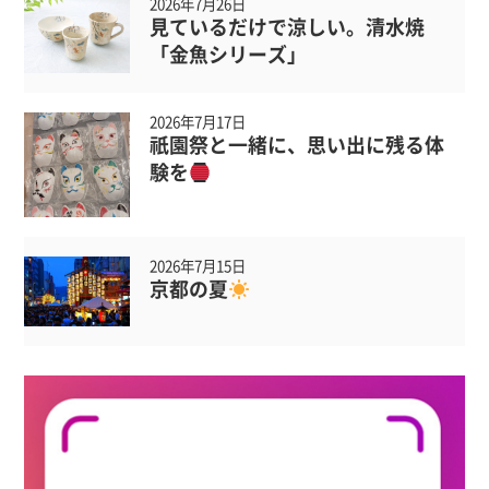
2026年7月26日
見ているだけで涼しい。清水焼
「金魚シリーズ」
2026年7月17日
祇園祭と一緒に、思い出に残る体
験を
2026年7月15日
京都の夏