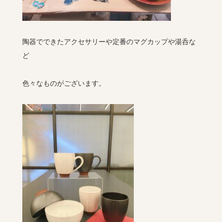
陶器でできたアクセサリーや定番のマグカップや湯呑な
ど
色々なものがございます。