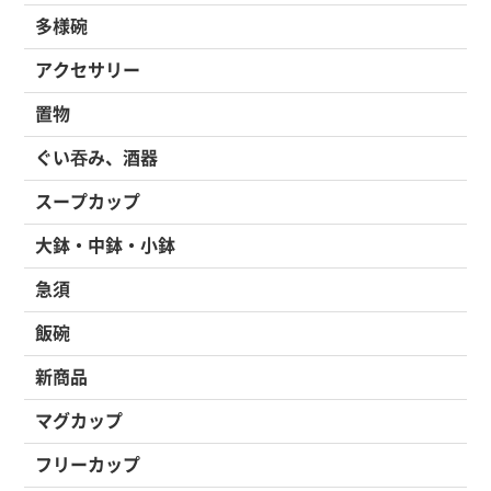
多様碗
アクセサリー
置物
ぐい吞み、酒器
スープカップ
大鉢・中鉢・小鉢
急須
飯碗
新商品
マグカップ
フリーカップ