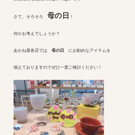
母の日
さて、そろそろ
！
何かお考えでしょうか？
あかね屋各店では
母の日
にお勧めなアイテムを
揃えておりますのでぜひ一度ご検討ください！