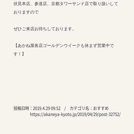
伏見本店、参道店、京都タワーサンド店で取り扱いして
おりますので
ぜひご来店お待ちしております。
【あかね屋各店ゴールデンウイークも休まず営業中で
す！】
投稿日時：2019.4.29 09:52 / カテゴリ名：
おすすめ
https://akaneya-kyoto.jp/2019/04/29/post-32752/