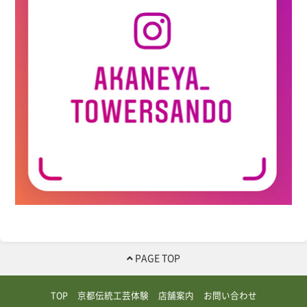
PAGE TOP
TOP
京都伝統工芸体験
店舗案内
お問い合わせ