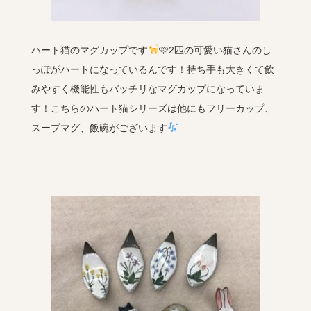
ハート猫のマグカップです
🩷2匹の可愛い猫さんのし
っぽがハートになっているんです！持ち手も大きくて飲
みやすく機能性もバッチリなマグカップになっていま
す！こちらのハート猫シリーズは他にもフリーカップ、
スープマグ、飯碗がございます