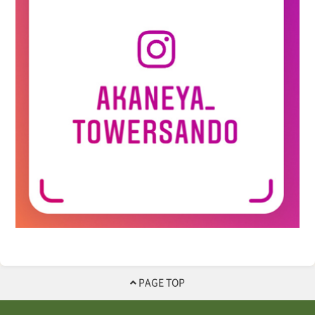
PAGE TOP