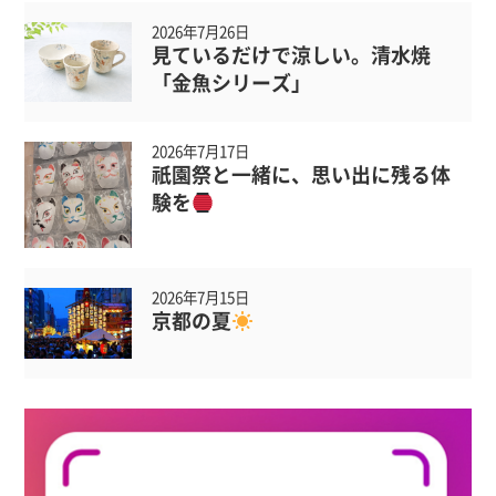
2026年7月26日
見ているだけで涼しい。清水焼
「金魚シリーズ」
2026年7月17日
祇園祭と一緒に、思い出に残る体
験を
2026年7月15日
京都の夏