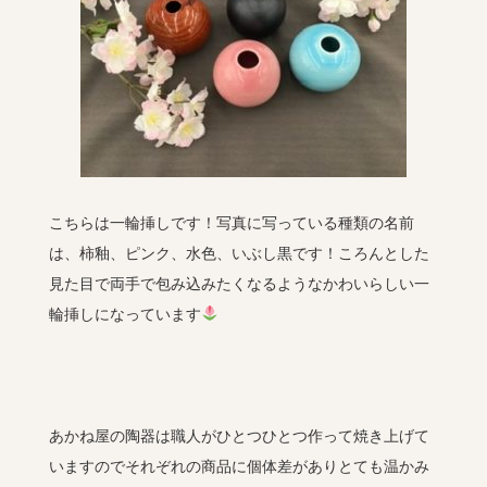
こちらは一輪挿しです！写真に写っている種類の名前
は、柿釉、ピンク、水色、いぶし黒です！ころんとした
見た目で両手で包み込みたくなるようなかわいらしい一
輪挿しになっています
あかね屋の陶器は職人がひとつひとつ作って焼き上げて
いますのでそれぞれの商品に個体差がありとても温かみ