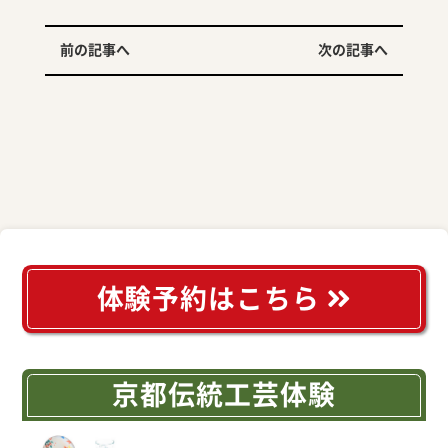
前の記事へ
次の記事へ
体験予約はこちら
京都伝統工芸体験