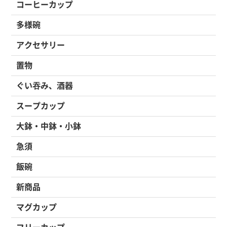
コーヒーカップ
多様碗
アクセサリー
置物
ぐい吞み、酒器
スープカップ
大鉢・中鉢・小鉢
急須
飯碗
新商品
マグカップ