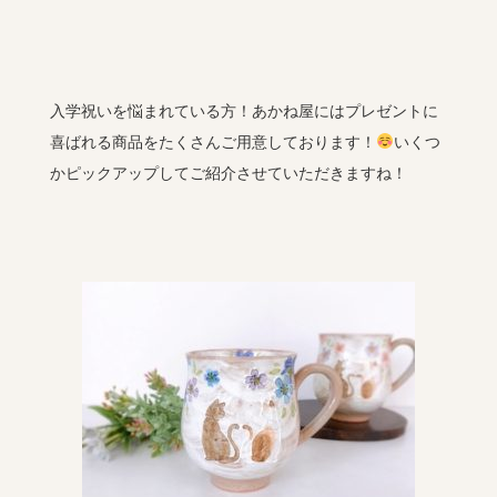
入学祝いを悩まれている方！あかね屋にはプレゼントに
喜ばれる商品をたくさんご用意しております！
いくつ
かピックアップしてご紹介させていただきますね！