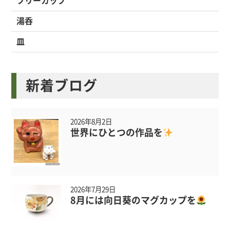
フリーカップ
湯呑
皿
新着ブログ
2026年8月2日
世界にひとつの作品を
2026年7月29日
8月には向日葵のマグカップを