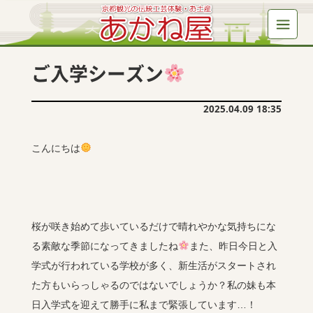
ご入学シーズン
2025.04.09 18:35
こんにちは
桜が咲き始めて歩いているだけで晴れやかな気持ちにな
る素敵な季節になってきましたね
また、昨日今日と入
学式が行われている学校が多く、新生活がスタートされ
た方もいらっしゃるのではないでしょうか？私の妹も本
日入学式を迎えて勝手に私まで緊張しています…！