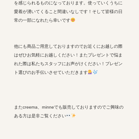
を感じられるものになっております。使っていくうちに
愛着が湧いてくること間違いなしです！そして皆様の日
常の一部になれたら幸いです
他にも商品ご用意しておりますのでお近くにお越しの際
はぜひお気軽にお越しください！またプレゼントで悩ま
れた際は私たちスタッフにお声がけください！プレゼン
ト選びのお手伝いさせていただきます
またcreema、minneでも販売しておりますのでご興味の
ある方は是非ご覧ください