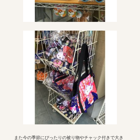
また今の季節にぴったりの被り物やチャック付きで大き