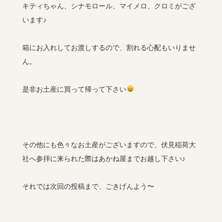
キティちゃん、シナモロール、マイメロ、クロミがござ
います♪
箱にお入れしてお渡しするので、割れる心配もいりませ
ん。
是非お土産に買って帰って下さい
その他にも色々なお土産がございますので、伏見稲荷大
社へ参拝に来られた際はあかね屋までお越し下さい♪
それでは次回の投稿まで、ごきげんよう〜