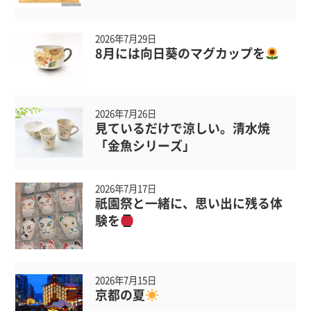
2026年7月29日
8月には向日葵のマグカップを
2026年7月26日
見ているだけで涼しい。清水焼
「金魚シリーズ」
2026年7月17日
祇園祭と一緒に、思い出に残る体
験を
2026年7月15日
京都の夏