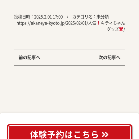
投稿日時：2025.2.01 17:00 / カテゴリ名：
未分類
https://akaneya-kyoto.jp/2025/02/01/人気
キティちゃん
グッズ
/
前の記事へ
次の記事へ
体験予約はこちら