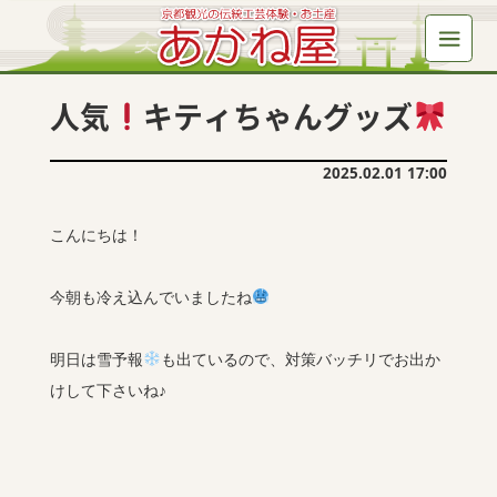
人気
キティちゃんグッズ
2025.02.01 17:00
こんにちは！
今朝も冷え込んでいましたね
明日は雪予報
も出ているので、対策バッチリでお出か
けして下さいね♪