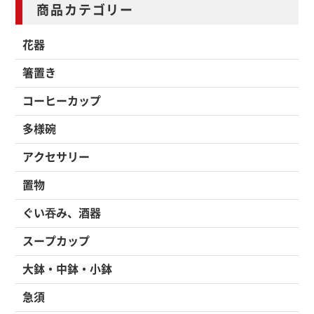
商品カテゴリー
花器
箸置き
コーヒーカップ
多様碗
アクセサリー
置物
ぐい吞み、酒器
スープカップ
大鉢・中鉢・小鉢
急須