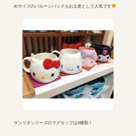
めサイズのバルーンバックもお土産として人気です
サンリオシリーズのマグカップは4種類！