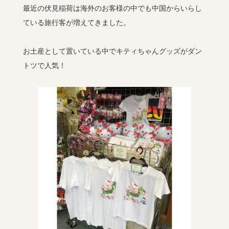
最近の伏見稲荷は海外のお客様の中でも中国からいらし
ている旅行客が増えてきました。
お土産として置いている中でキティちゃんグッズがダン
トツで人気！