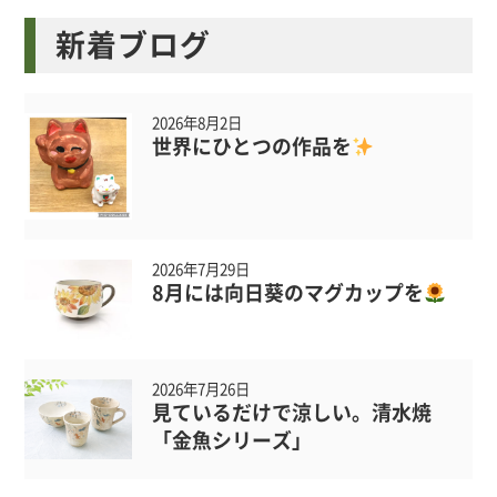
新着ブログ
2026年8月2日
世界にひとつの作品を
2026年7月29日
8月には向日葵のマグカップを
2026年7月26日
見ているだけで涼しい。清水焼
「金魚シリーズ」