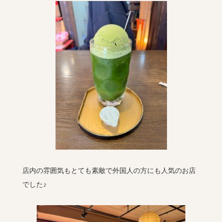
店内の雰囲気もとても素敵で外国人の方にも人気のお店
でした♪