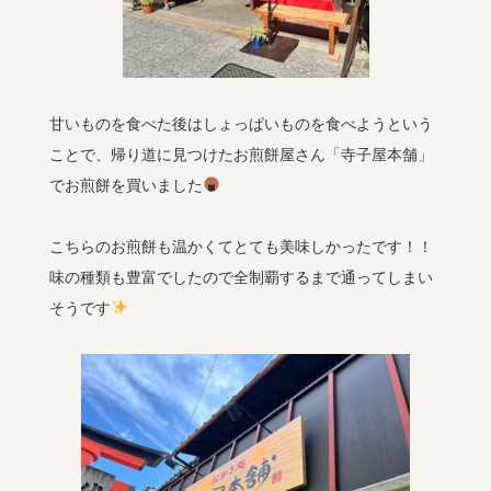
甘いものを食べた後はしょっぱいものを食べようという
ことで、帰り道に見つけたお煎餅屋さん「寺子屋本舗」
でお煎餅を買いました
こちらのお煎餅も温かくてとても美味しかったです！！
味の種類も豊富でしたので全制覇するまで通ってしまい
そうです