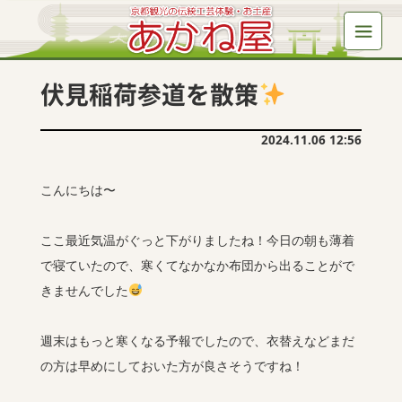
伏見稲荷参道を散策
2024.11.06 12:56
こんにちは〜
ここ最近気温がぐっと下がりましたね！今日の朝も薄着
で寝ていたので、寒くてなかなか布団から出ることがで
きませんでした
週末はもっと寒くなる予報でしたので、衣替えなどまだ
の方は早めにしておいた方が良さそうですね！