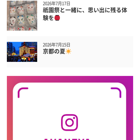
2026年7月17日
祇園祭と一緒に、思い出に残る体
験を
2026年7月15日
京都の夏