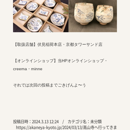
【取扱店舗】伏見稲荷本店・京都タワーサンド店
【オンラインショップ】当HPオンラインショップ・
creema・minne
それでは次回の投稿までごきげんよ〜う
投稿日時：2024.3.13 12:24 / カテゴリ名：
未分類
https://akaneya-kyoto.jp/2024/03/13/高山寺へ行ってきま