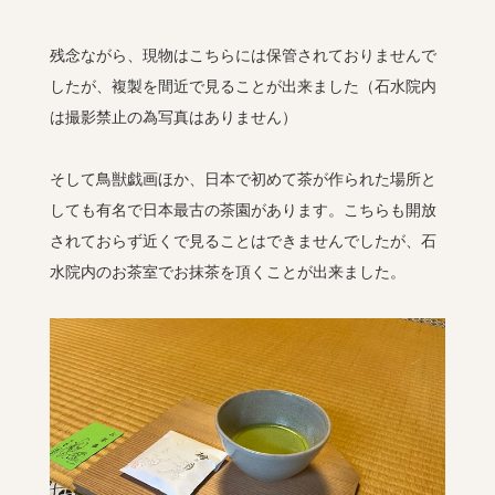
残念ながら、現物はこちらには保管されておりませんで
したが、複製を間近で見ることが出来ました（石水院内
は撮影禁止の為写真はありません）
そして鳥獣戯画ほか、日本で初めて茶が作られた場所と
しても有名で日本最古の茶園があります。こちらも開放
されておらず近くで見ることはできませんでしたが、石
水院内のお茶室でお抹茶を頂くことが出来ました。