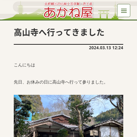
高山寺へ行ってきました
2024.03.13 12:24
こんにちは
先日、お休みの日に高山寺へ行って参りました。