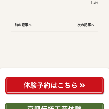
した/
前の記事へ
次の記事へ
体験予約はこちら
京都伝統工芸体験