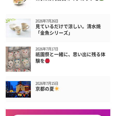
2026年7月26日
見ているだけで涼しい。清水焼
「金魚シリーズ」
2026年7月17日
祇園祭と一緒に、思い出に残る体
験を
2026年7月15日
京都の夏