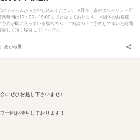
会にぜひお越し下さいませ♪
フ一同お待ちしております！