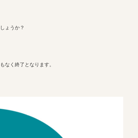
しょうか？
もなく終了となります。