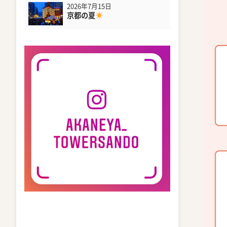
2026年7月15日
京都の夏