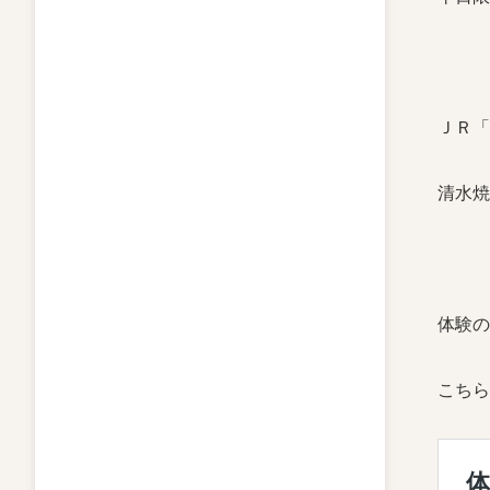
ＪＲ「
清水焼
体験の
こちら