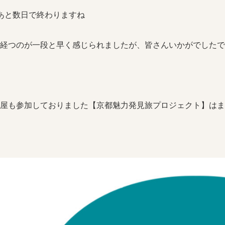
あと数日で終わりますね
経つのが一段と早く感じられましたが、皆さんいかがでしたで
屋も参加しておりました【京都魅力発見旅プロジェクト】はま