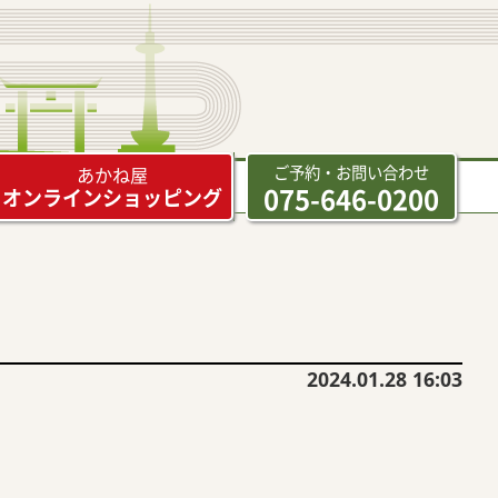
ご予約・お問い合わせ
あかね屋
075-646-0200
オンラインショッピング
2024.01.28 16:03