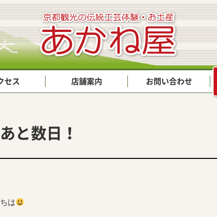
クセス
店舗案内
お問い合わせ
あと数日！
ちは