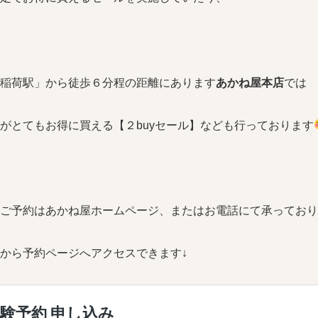
稲荷駅」から徒歩６分程の距離にあります
あかね屋本店
では
がとてもお得に買える【２buyセール】なども行っております
ご予約はあかね屋ホームページ、またはお電話にて承っており
から予約ページへアクセスできます↓