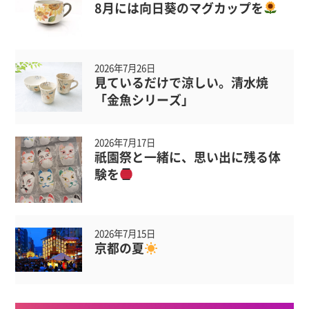
8月には向日葵のマグカップを
2026年7月26日
見ているだけで涼しい。清水焼
「金魚シリーズ」
2026年7月17日
祇園祭と一緒に、思い出に残る体
験を
2026年7月15日
京都の夏