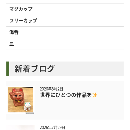
マグカップ
フリーカップ
湯呑
皿
新着ブログ
2026年8月2日
世界にひとつの作品を
2026年7月29日