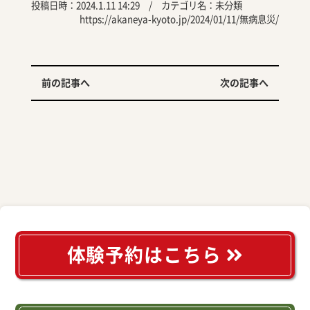
投稿日時：2024.1.11 14:29 / カテゴリ名：
未分類
https://akaneya-kyoto.jp/2024/01/11/無病息災/
前の記事へ
次の記事へ
体験予約はこちら