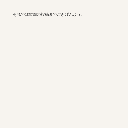
それでは次回の投稿までごきげんよう。