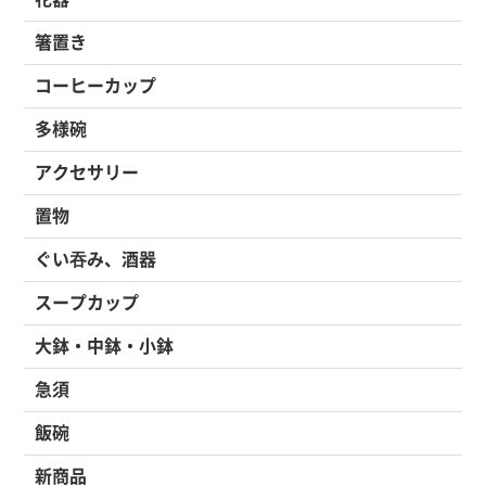
箸置き
コーヒーカップ
多様碗
アクセサリー
置物
ぐい吞み、酒器
スープカップ
大鉢・中鉢・小鉢
急須
飯碗
新商品