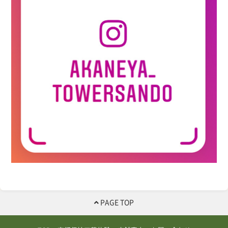
PAGE TOP