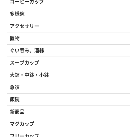
コーヒーカップ
多様碗
アクセサリー
置物
ぐい吞み、酒器
スープカップ
大鉢・中鉢・小鉢
急須
飯碗
新商品
マグカップ
フリーカップ