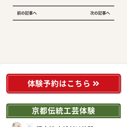
前の記事へ
次の記事へ
体験予約はこちら
京都伝統工芸体験