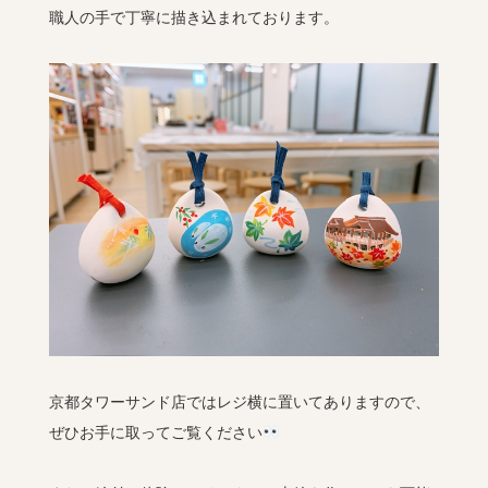
職人の手で丁寧に描き込まれております。
京都タワーサンド店ではレジ横に置いてありますので、
ぜひお手に取ってご覧ください