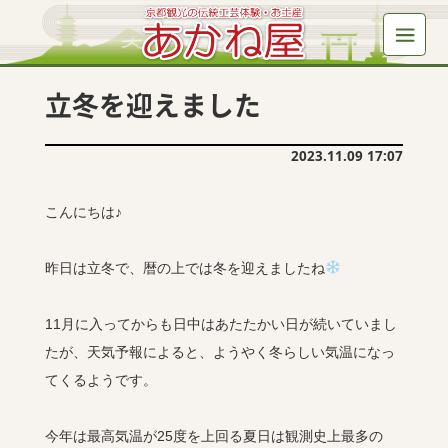
立冬を迎えました
2023.11.09 17:07
こんにちは♪
昨日は立冬で、暦の上では冬を迎えましたね
11月に入ってからも日中はあたたかい日が続いていまし
たが、天気予報によると、ようやく冬らしい気温になっ
てくるようです。
今年は最高気温が25度を上回る夏日は観測史上最多の