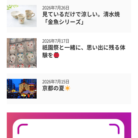
2026年7月26日
見ているだけで涼しい。清水焼
「金魚シリーズ」
2026年7月17日
祇園祭と一緒に、思い出に残る体
験を
2026年7月15日
京都の夏