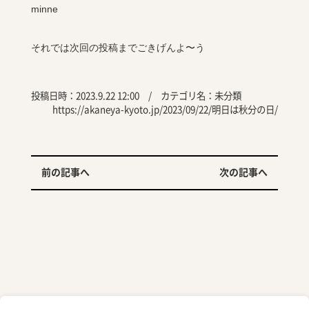
minne
それでは次回の投稿までごきげんよ〜う
投稿日時：2023.9.22 12:00 / カテゴリ名：
未分類
https://akaneya-kyoto.jp/2023/09/22/明日は秋分の日/
前の記事へ
次の記事へ