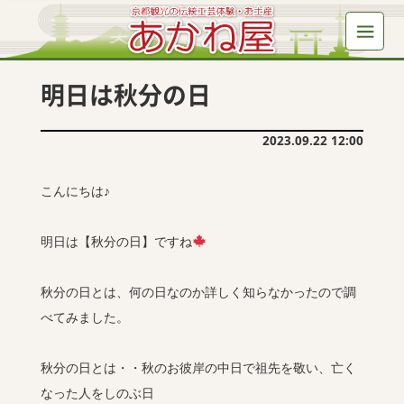
明日は秋分の日
2023.09.22 12:00
こんにちは♪
明日は【秋分の日】ですね
秋分の日とは、何の日なのか詳しく知らなかったので調
べてみました。
秋分の日とは・・秋のお彼岸の中日で祖先を敬い、亡く
なった人をしのぶ日