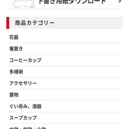
下書き用紙
ダウンロード
商品カテゴリー
花器
箸置き
コーヒーカップ
多様碗
アクセサリー
置物
ぐい吞み、酒器
スープカップ