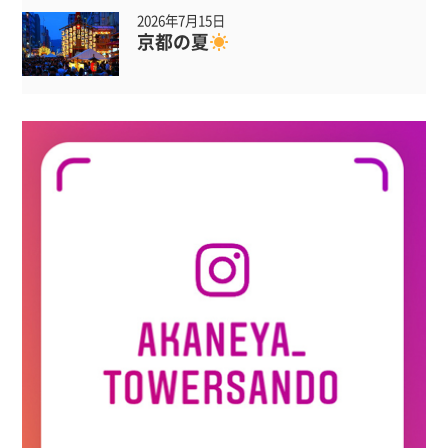
2026年7月15日
京都の夏