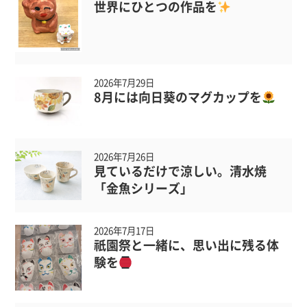
世界にひとつの作品を
2026年7月29日
8月には向日葵のマグカップを
2026年7月26日
見ているだけで涼しい。清水焼
「金魚シリーズ」
2026年7月17日
祇園祭と一緒に、思い出に残る体
験を