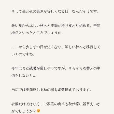
そして昼と夜の長さが等しくなる日 なんだそうです。
暑い夏から涼しい秋へと季節が移り変わり始める、中間
地点といったところでしょうか。
ここから少しずつ日が短くなり、涼しい秋へと移行して
いくのですね。
今年はまだ残暑が厳しそうですが、そろそろ衣替えの準
備をしないと…
当店では季節感じる秋の器を多数揃えております。
衣服だけではなく、ご家庭の食卓も秋仕様に器替えいか
がでしょうか？