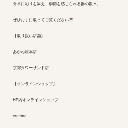
食卓に彩りを添え、季節を感じられる器の数々。
ぜひお手に取ってご覧ください
【取り扱い店舗】
あかね屋本店
京都タワーサンド店
【オンラインショップ】
HP内オンラインショップ
creema