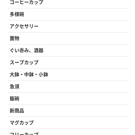
コーヒーカップ
多様碗
アクセサリー
置物
ぐい吞み、酒器
スープカップ
大鉢・中鉢・小鉢
急須
飯碗
新商品
マグカップ
フリーカップ