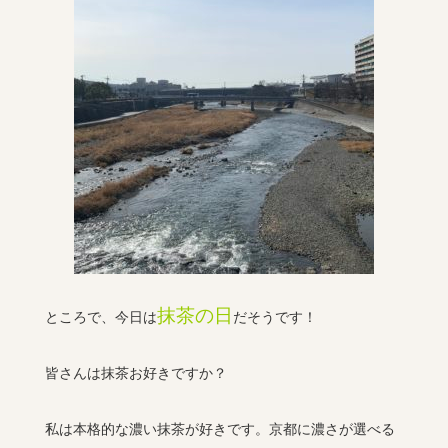
抹茶の日
ところで、今日は
だそうです！
皆さんは抹茶お好きですか？
私は本格的な濃い抹茶が好きです。京都に濃さが選べる