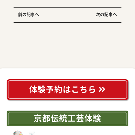
前の記事へ
次の記事へ
体験予約はこちら
京都伝統工芸体験