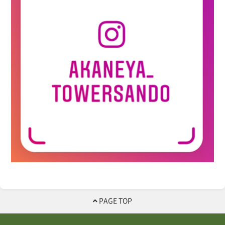
PAGE TOP