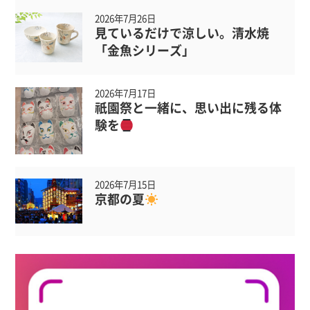
2026年7月26日
見ているだけで涼しい。清水焼
「金魚シリーズ」
2026年7月17日
祇園祭と一緒に、思い出に残る体
験を
2026年7月15日
京都の夏