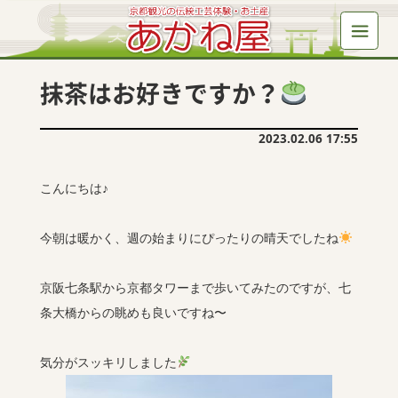
抹茶はお好きですか？
2023.02.06 17:55
こんにちは♪
今朝は暖かく、週の始まりにぴったりの晴天でしたね
京阪七条駅から京都タワーまで歩いてみたのですが、七
条大橋からの眺めも良いですね〜
気分がスッキリしました