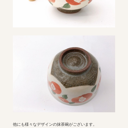
他にも様々なデザインの抹茶碗がございます。