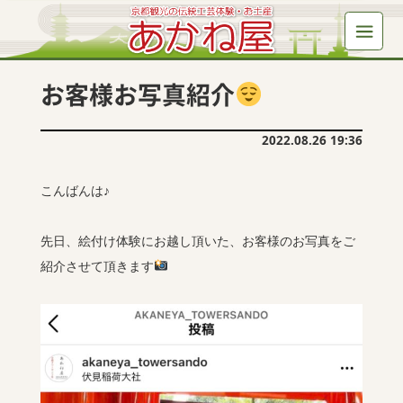
お客様お写真紹介
2022.08.26 19:36
こんばんは♪
先日、絵付け体験にお越し頂いた、お客様のお写真をご
紹介させて頂きます