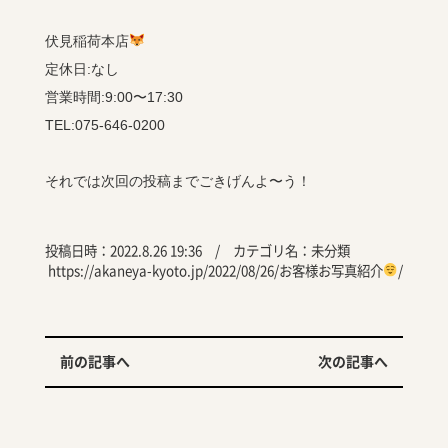
伏見稲荷本店
定休日:なし
営業時間:9:00〜17:30
TEL:075-646-0200
それでは次回の投稿までごきげんよ〜う！
投稿日時：2022.8.26 19:36 / カテゴリ名：
未分類
https://akaneya-kyoto.jp/2022/08/26/お客様お写真紹介
/
前の記事へ
次の記事へ