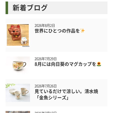
新着ブログ
2026年8月2日
世界にひとつの作品を
2026年7月29日
8月には向日葵のマグカップを
2026年7月26日
見ているだけで涼しい。清水焼
「金魚シリーズ」