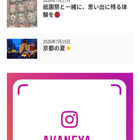
2026年7月17日
祇園祭と一緒に、思い出に残る体
験を
2026年7月15日
京都の夏