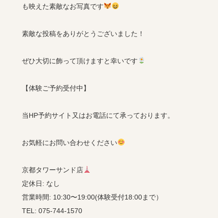
も映えた素敵なお写真です
素敵な投稿をありがとうございました！
ぜひ大切に飾って頂けますと幸いです
【体験ご予約受付中】
当HP予約サイト又はお電話にて承っております。
お気軽にお問い合わせください
京都タワーサンド店
定休日: なし
営業時間: 10:30〜19:00(体験受付18:00まで）
TEL: 075-744-1570