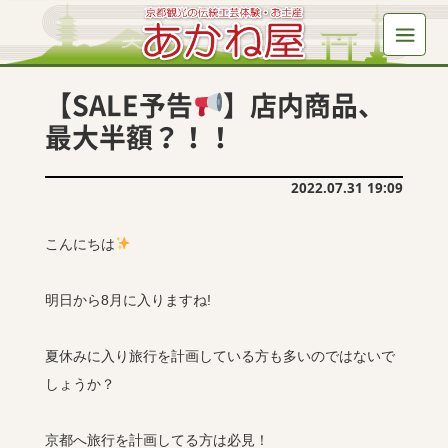
【SALE予告
】店内商品、
最大半額？！！
2022.07.31 19:09
こんにちは
明日から8月に入りますね!
夏休みに入り旅行を計画している方も多いのではないで
しょうか？
京都へ旅行を計画してる方は必見！