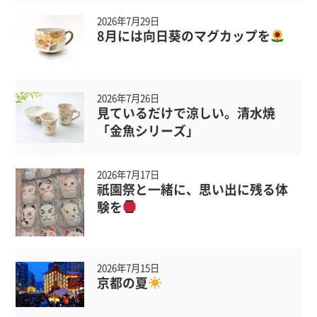
2026年7月29日
8月には向日葵のマグカップを
2026年7月26日
見ているだけで涼しい。清水焼
「金魚シリーズ」
2026年7月17日
祇園祭と一緒に、思い出に残る体
験を
2026年7月15日
京都の夏