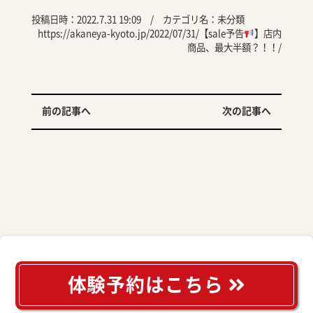
投稿日時：2022.7.31 19:09 / カテゴリ名：
未分類
https://akaneya-kyoto.jp/2022/07/31/【sale予告
】店内
商品、最大半額？！！/
前の記事へ
次の記事へ
体験予約はこちら