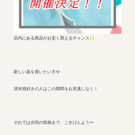
店内にある商品がお安く買えるチャンス
新しい器を買いたい方や
清水焼好きの人はこの期間をお見逃しなく！
それでは次回の投稿まで、ごきげんよう〜