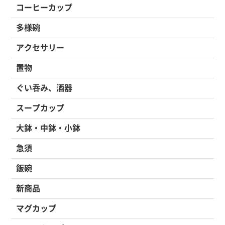
コーヒーカップ
多様碗
アクセサリー
置物
ぐい吞み、酒器
スープカップ
大鉢・中鉢・小鉢
急須
飯碗
新商品
マグカップ