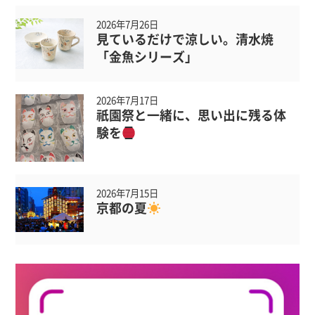
2026年7月26日
見ているだけで涼しい。清水焼
「金魚シリーズ」
2026年7月17日
祇園祭と一緒に、思い出に残る体
験を
2026年7月15日
京都の夏