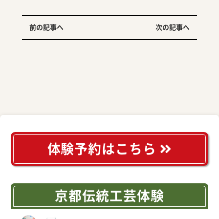
前の記事へ
次の記事へ
体験予約はこちら
京都伝統工芸体験