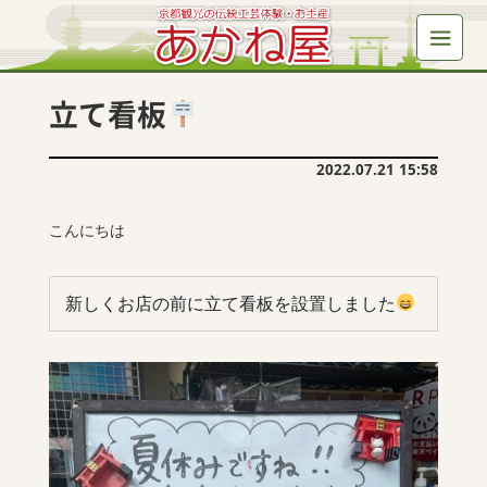
立て看板
2022.07.21 15:58
こんにちは
新しくお店の前に立て看板を設置しました