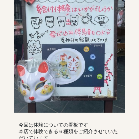
今回は体験についての看板です
本店で体験できる６種類をご紹介させていた
だいています