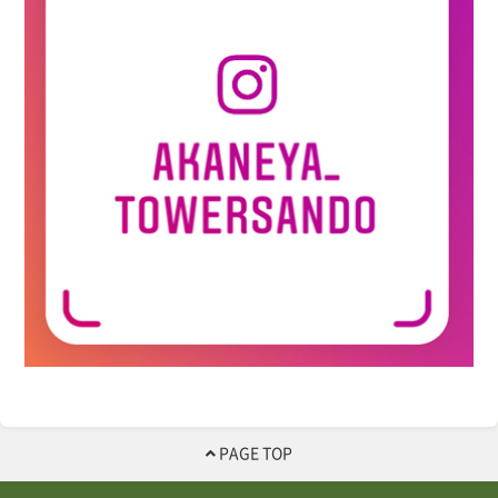
PAGE TOP