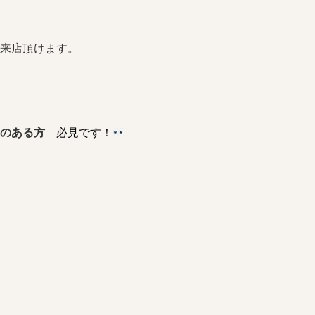
来店頂けます。
のある方
必見です！