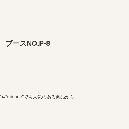
ースNO.P-8
“minnne”でも人気のある商品から