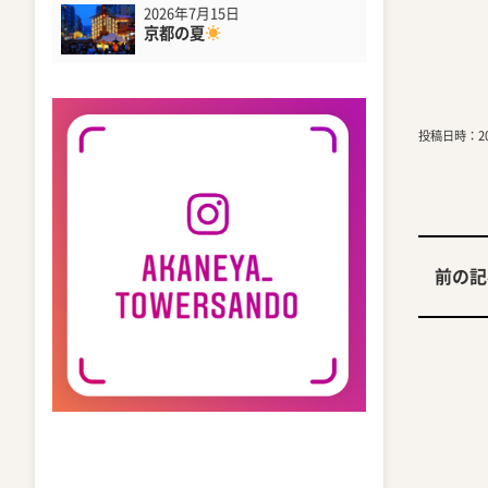
2026年7月15日
京都の夏
投稿日時：202
前の記