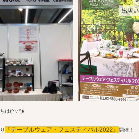
は(^▽^)/
『テーブルウェア・フェスティバル2022』
り
開催！