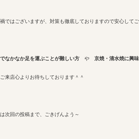
禍ではございますが、対策も徹底しておりますので安心してご
までなかなか足を運ぶことが難しい方
や
京焼・清水焼に興味
ご来店心よりお待ちしております＾＾
は次回の投稿まで、ごきげんよう～