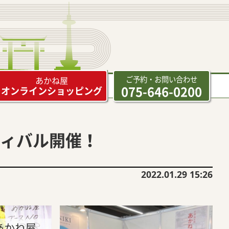
ご予約・お問い合わせ
あかね屋
075-646-0200
オンラインショッピング
ィバル開催！
2022.01.29 15:26