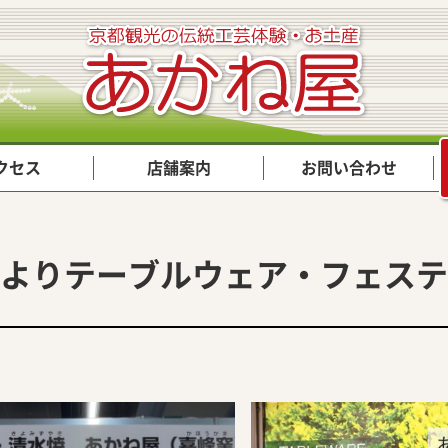
クセス
店舗案内
お問い合わせ
よりテーブルウェア・フェステ