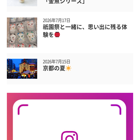
「金魚シリーズ」
2026年7月17日
祇園祭と一緒に、思い出に残る体
験を
2026年7月15日
京都の夏