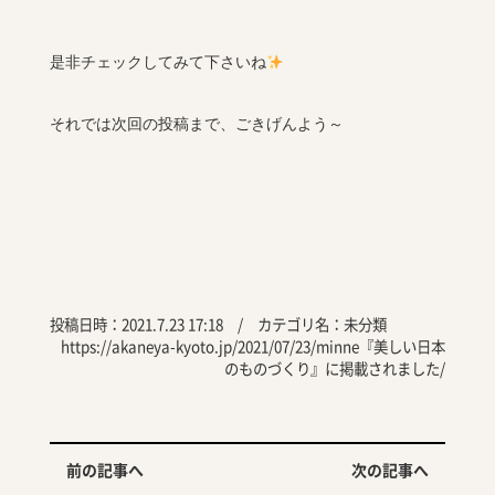
是非チェックしてみて下さいね
それでは次回の投稿まで、ごきげんよう～
投稿日時：2021.7.23 17:18 / カテゴリ名：
未分類
https://akaneya-kyoto.jp/2021/07/23/minne『美しい日本
のものづくり』に掲載されました/
前の記事へ
次の記事へ