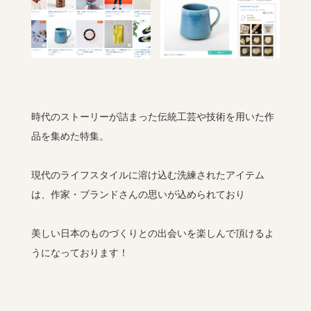
時代のストーリーが詰まった伝統工芸や技術を用いた作
品を集めた特集。
現代のライフスタイルに溶け込む洗練されたアイテム
は、作家・ブランドさんの思いが込められており
美しい日本のものづくりとの出会いを楽しんで頂けるよ
うになっております！