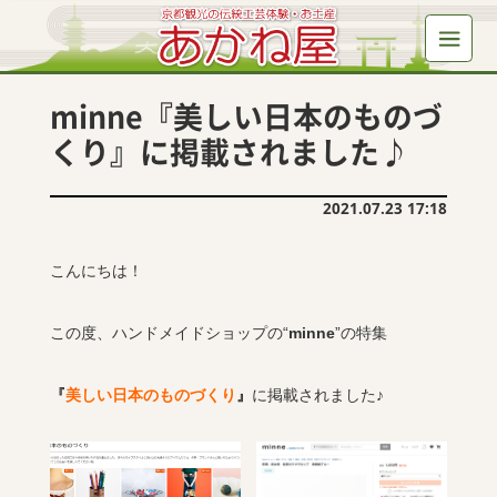
minne『美しい日本のものづ
くり』に掲載されました♪
2021.07.23 17:18
こんにちは！
この度、ハンドメイドショップの“
minne
”の特集
『
美しい日本のものづくり
』
に掲載されました♪