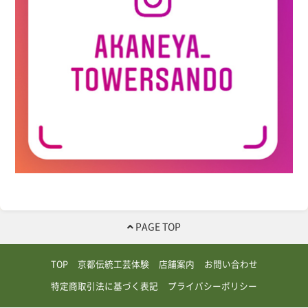
PAGE TOP
TOP
京都伝統工芸体験
店舗案内
お問い合わせ
特定商取引法に基づく表記
プライバシーポリシー