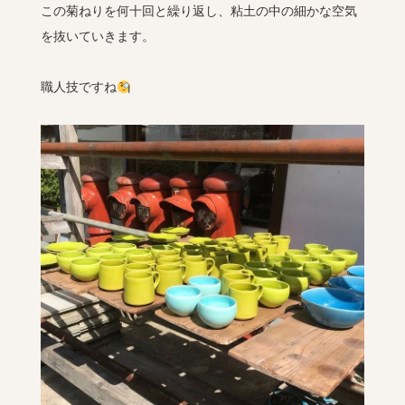
この菊ねりを何十回と繰り返し、粘土の中の細かな空気
を抜いていきます。
職人技ですね