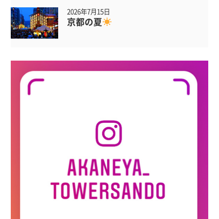
2026年7月15日
京都の夏