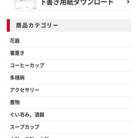
下書き用紙
ダウンロード
商品カテゴリー
花器
箸置き
コーヒーカップ
多様碗
アクセサリー
置物
ぐい吞み、酒器
スープカップ