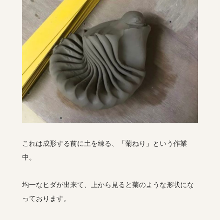
これは成形する前に土を練る、「菊ねり」という作業
中。
均一なヒダが出来て、上から見ると菊のような形状にな
っております。