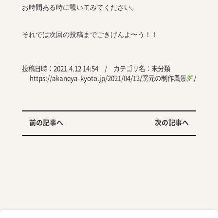
お時間ある時に覗いてみてください。
それでは次回の投稿までごきげんよ〜う！！
投稿日時：2021.4.12 14:54 / カテゴリ名：
未分類
https://akaneya-kyoto.jp/2021/04/12/窯元の制作風景
/
前の記事へ
次の記事へ