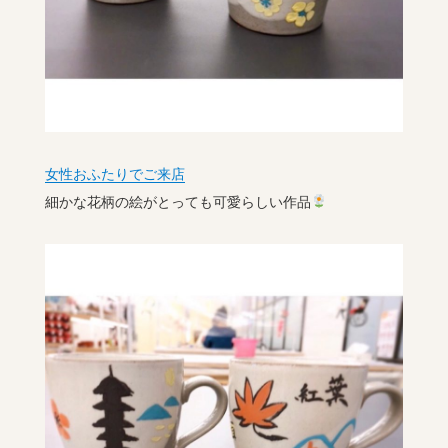
女性おふたりでご来店
細かな花柄の絵がとっても可愛らしい作品