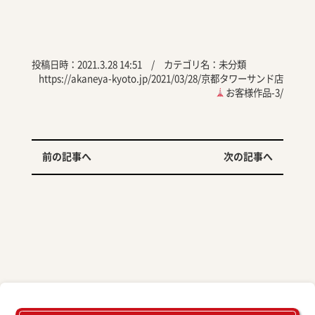
投稿日時：2021.3.28 14:51 / カテゴリ名：
未分類
https://akaneya-kyoto.jp/2021/03/28/京都タワーサンド店
お客様作品-3/
前の記事へ
次の記事へ