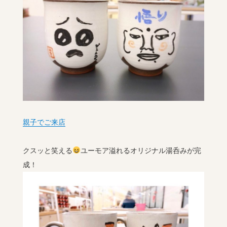
親子でご来店
クスッと笑える
ユーモア溢れるオリジナル湯呑みが完
成！