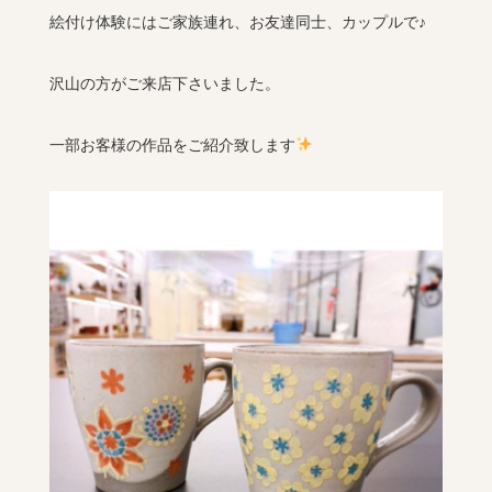
絵付け体験にはご家族連れ、お友達同士、カップルで♪
沢山の方がご来店下さいました。
一部お客様の作品をご紹介致します