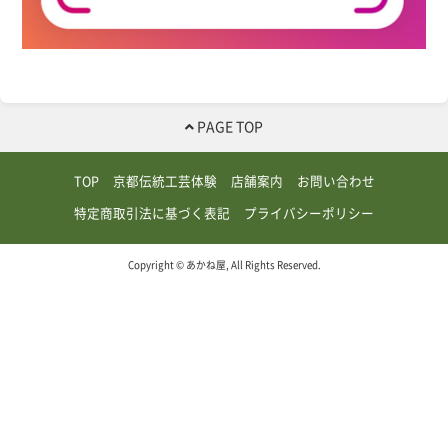
PAGE TOP
TOP
京都伝統工芸体験
店舗案内
お問い合わせ
特定商取引法に基づく表記
プライバシーポリシー
Copyright © あかね屋, All Rights Reserved.