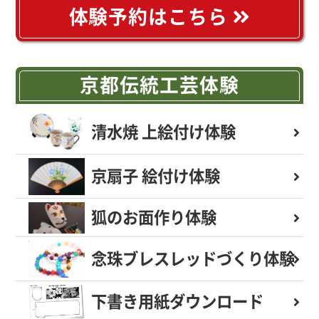
体験予約はこちら
京都伝統工芸体験
清水焼 上絵付け体験
京扇子 絵付け体験
狐のお面作り体験
念珠ブレスレッド
づくり体験
下書き用紙
ダウンロード