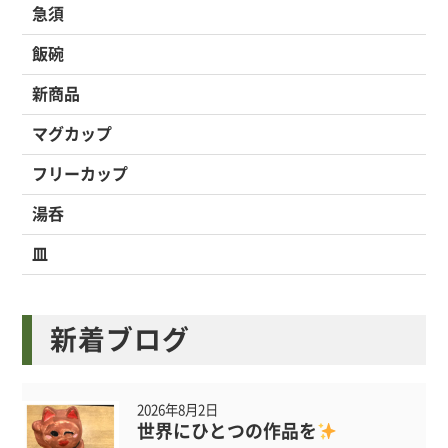
急須
飯碗
新商品
マグカップ
フリーカップ
湯呑
皿
新着ブログ
2026年8月2日
世界にひとつの作品を