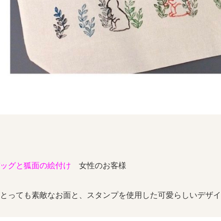
バッグと狐面の絵付け
女性のお客様
とっても素敵なお面と、スタンプを使用した可愛らしいデザイ