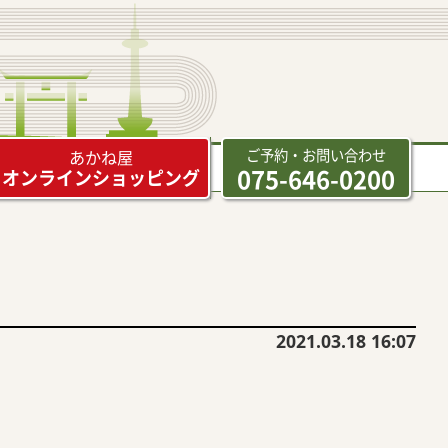
ご予約・お問い合わせ
あかね屋
075-646-0200
オンラインショッピング
2021.03.18 16:07