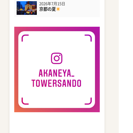
2026年7月15日
京都の夏