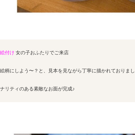
絵付け
女の子おふたりでご来店
絵柄にしよう〜？と、見本を見ながら丁寧に描かれておりまし
ナリティのある素敵なお面が完成♪