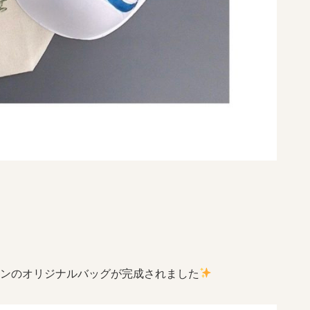
ンのオリジナルバッグが完成されました