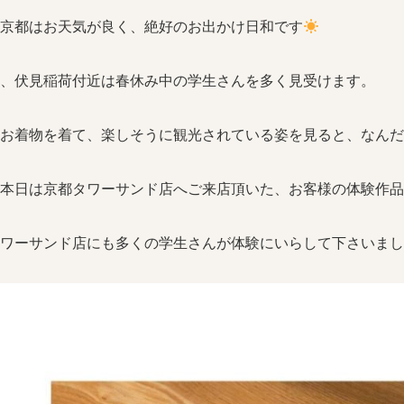
京都はお天気が良く、絶好のお出かけ日和です
、伏見稲荷付近は春休み中の学生さんを多く見受けます。
お着物を着て、楽しそうに観光されている姿を見ると、なんだ
本日は京都タワーサンド店へご来店頂いた、お客様の体験作
ワーサンド店にも多くの学生さんが体験にいらして下さいまし