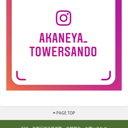
PAGE TOP