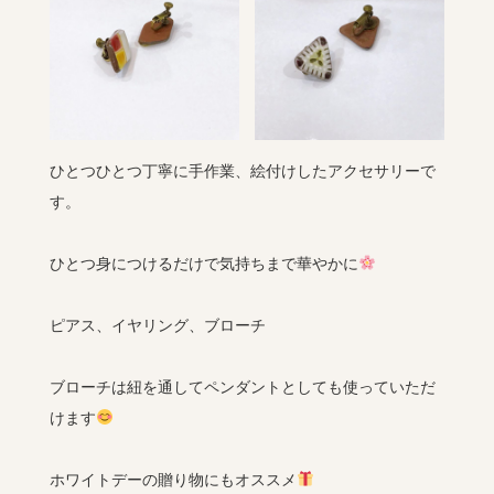
ひとつひとつ丁寧に手作業、絵付けしたアクセサリーで
す。
ひとつ身につけるだけで気持ちまで華やかに
ピアス、イヤリング、ブローチ
ブローチは紐を通してペンダントとしても使っていただ
けます
ホワイトデーの贈り物にもオススメ