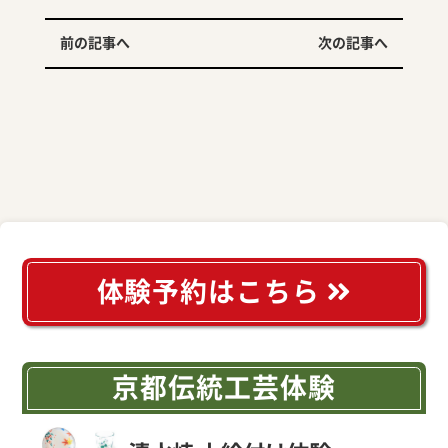
前の記事へ
次の記事へ
体験予約はこちら
京都伝統工芸体験