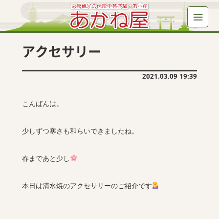
アクセサリー
2021.03.09 19:39
こんばんは。
少しずつ寒さも和らいできましたね。
春まであと少し
本日は清水焼のアクセサリーのご紹介です