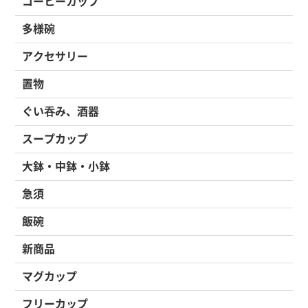
コーヒーカップ
多様碗
アクセサリー
置物
ぐい吞み、酒器
スープカップ
大鉢・中鉢・小鉢
急須
飯碗
新商品
マグカップ
フリーカップ