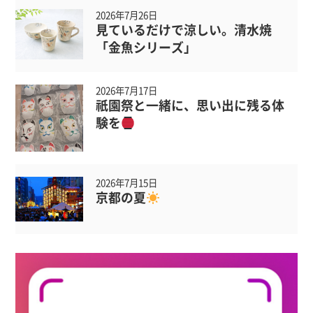
2026年7月26日
見ているだけで涼しい。清水焼
「金魚シリーズ」
2026年7月17日
祇園祭と一緒に、思い出に残る体
験を
2026年7月15日
京都の夏