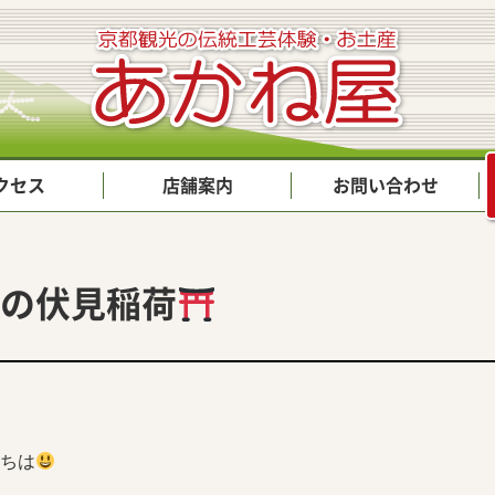
クセス
店舗案内
お問い合わせ
の伏見稲荷
ちは