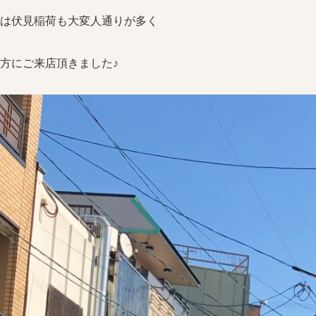
は伏見稲荷も大変人通りが多く
方にご来店頂きました♪