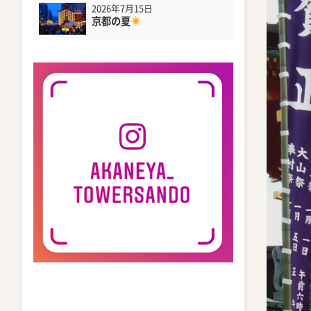
2026年7月15日
京都の夏