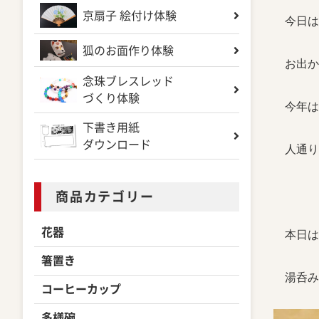
京扇子 絵付け体験
今日は
狐のお面作り体験
お出か
念珠ブレスレッド
づくり体験
今年は
下書き用紙
ダウンロード
人通り
商品カテゴリー
花器
本日は
箸置き
湯呑み
コーヒーカップ
多様碗