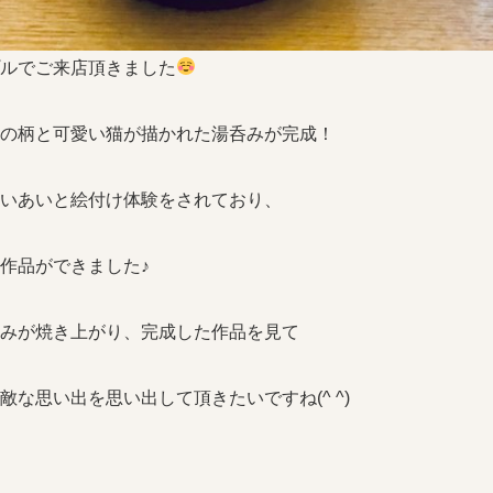
ルでご来店頂きました
の柄と可愛い猫が描かれた湯呑みが完成！
いあいと絵付け体験をされており、
作品ができました♪
みが焼き上がり、完成した作品を見て
敵な思い出を思い出して頂きたいですね(^ ^)