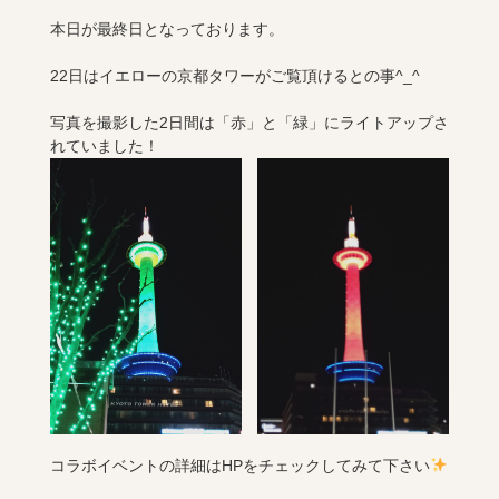
本日が最終日となっております。
22日はイエローの京都タワーがご覧頂けるとの事^_^
写真を撮影した2日間は「赤」と「緑」にライトアップさ
れていました！
コラボイベントの詳細はHPをチェックしてみて下さい