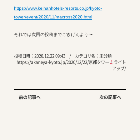
https://www.keihanhotels-resorts.co.jp/kyoto-
tower/event/2020/11/macross2020.html
それでは次回の投稿までごきげんよう〜
投稿日時：2020.12.22 09:43 / カテゴリ名：
未分類
https://akaneya-kyoto.jp/2020/12/22/京都タワー
ライト
アップ/
前の記事へ
次の記事へ