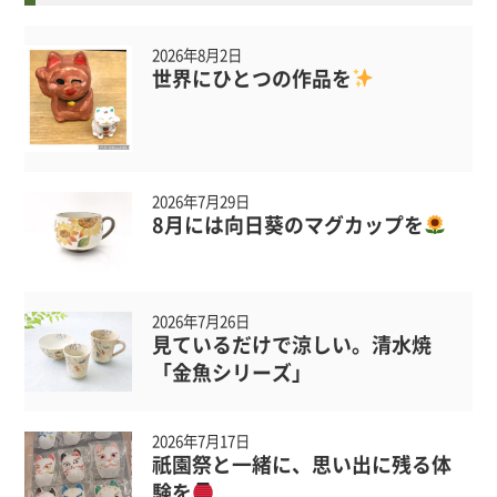
2026年8月2日
世界にひとつの作品を
2026年7月29日
8月には向日葵のマグカップを
2026年7月26日
見ているだけで涼しい。清水焼
「金魚シリーズ」
2026年7月17日
祇園祭と一緒に、思い出に残る体
験を