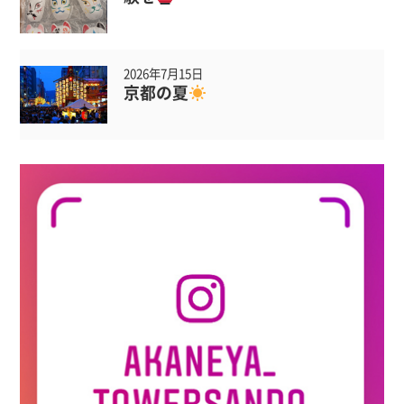
2026年7月15日
京都の夏