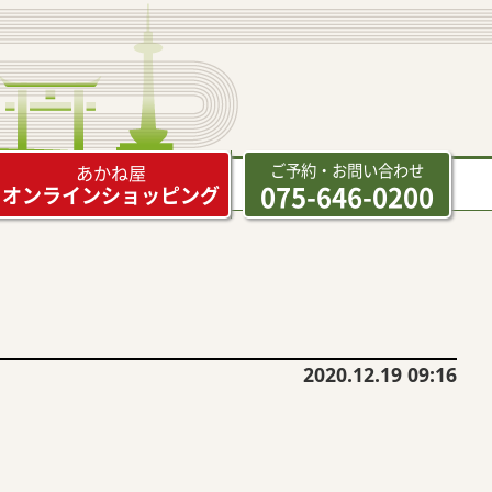
ご予約・お問い合わせ
あかね屋
075-646-0200
オンラインショッピング
2020.12.19 09:16