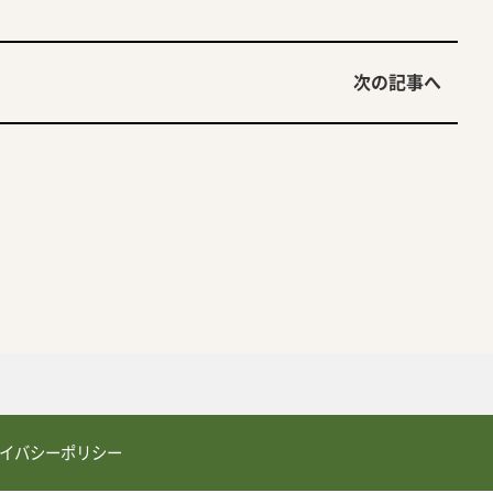
次の記事へ
イバシーポリシー