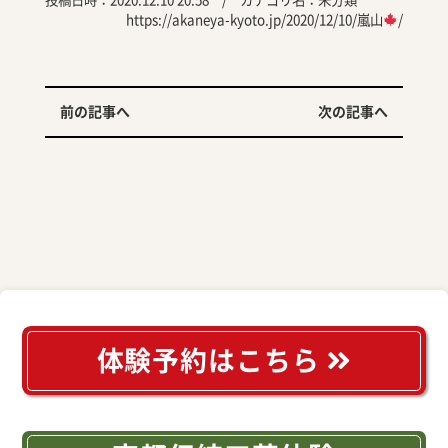
投稿日時：2020.12.10 20:58 / カテゴリ名：
未分類
https://akaneya-kyoto.jp/2020/12/10/嵐山
/
前の記事へ
次の記事へ
体験予約はこちら