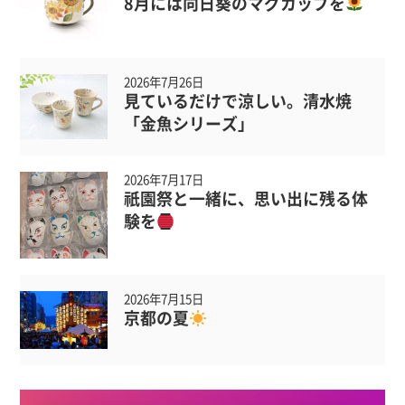
8月には向日葵のマグカップを
2026年7月26日
見ているだけで涼しい。清水焼
「金魚シリーズ」
2026年7月17日
祇園祭と一緒に、思い出に残る体
験を
2026年7月15日
京都の夏