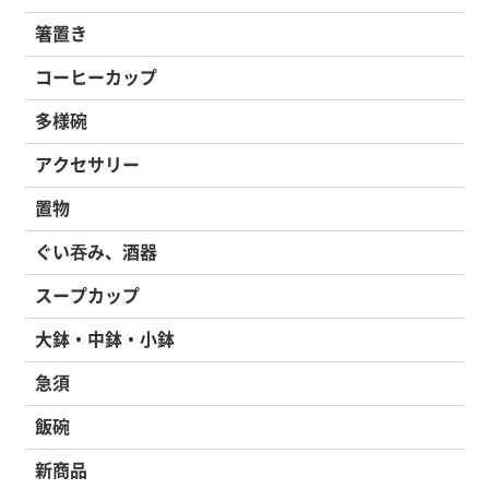
箸置き
コーヒーカップ
多様碗
アクセサリー
置物
ぐい吞み、酒器
スープカップ
大鉢・中鉢・小鉢
急須
飯碗
新商品