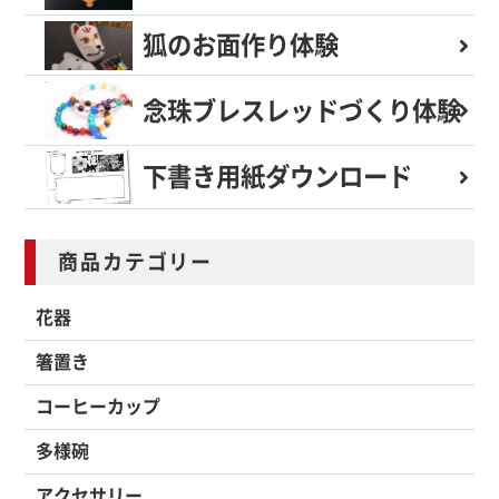
狐のお面作り体験
念珠ブレスレッド
づくり体験
下書き用紙
ダウンロード
商品カテゴリー
花器
箸置き
コーヒーカップ
多様碗
アクセサリー