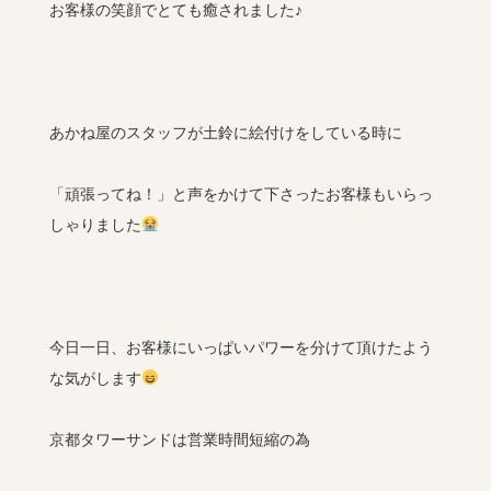
お客様の笑顔でとても癒されました♪
あかね屋のスタッフが土鈴に絵付けをしている時に
「頑張ってね！」と声をかけて下さったお客様もいらっ
しゃりました
今日一日、お客様にいっぱいパワーを分けて頂けたよう
な気がします
京都タワーサンドは営業時間短縮の為