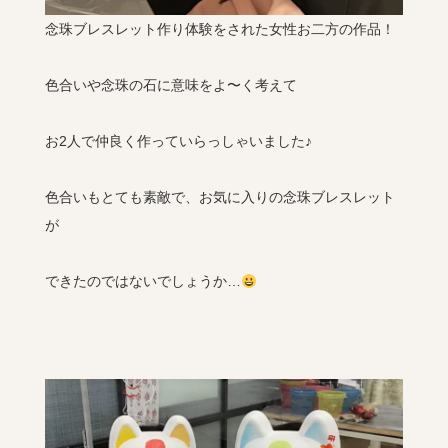
念珠ブレスレット作り体験をされた女性お二方の作品！
色合いや念珠の石に意味をよ〜く考えて
お2人で仲良く作っていらっしゃいました♪
色合いもとても素敵で、お気に入りの念珠ブレスレット
が
できたのではないでしょうか…