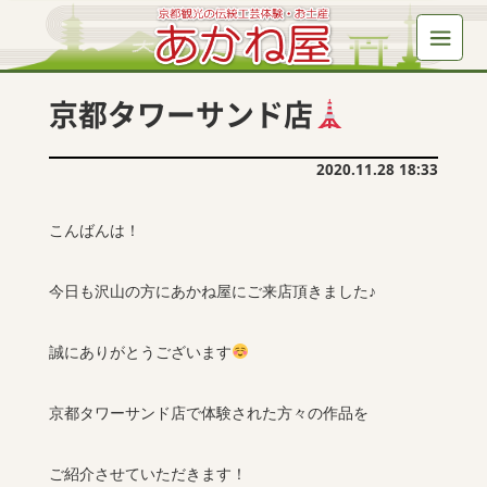
京都タワーサンド店
2020.11.28 18:33
こんばんは！
今日も沢山の方にあかね屋にご来店頂きました♪
誠にありがとうございます
京都タワーサンド店で体験された方々の作品を
ご紹介させていただきます！