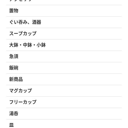
置物
ぐい吞み、酒器
スープカップ
大鉢・中鉢・小鉢
急須
飯碗
新商品
マグカップ
フリーカップ
湯呑
皿