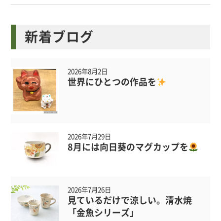
新着ブログ
2026年8月2日
世界にひとつの作品を
2026年7月29日
8月には向日葵のマグカップを
2026年7月26日
見ているだけで涼しい。清水焼
「金魚シリーズ」