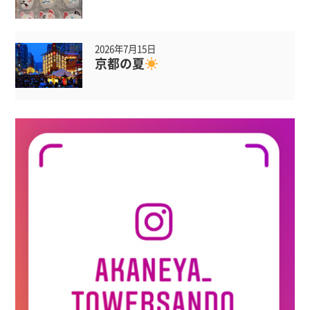
2026年7月15日
京都の夏