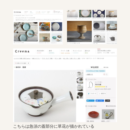
こちらは急須の蓋部分に草花が描かれている