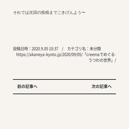
それでは次回の投稿までごきげんよう〜
投稿日時：2020.9.05 10:37 / カテゴリ名：
未分類
https://akaneya-kyoto.jp/2020/09/05/「creemaでめぐる-
うつわの世界」/
前の記事へ
次の記事へ