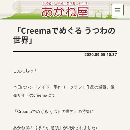
「Creemaでめぐる うつわの
世界」
2020.09.05 10:37
こんにちは！
本日はハンドメイド・手作り・クラフト作品の通販、販
売サイトのcreemaにて
「Creemaでめぐる うつわの世界」の特集に
あかね屋の【ほのか 急須】が紹介されました♪