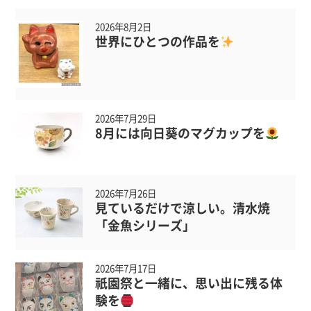
2026年8月2日
世界にひとつの作品を
2026年7月29日
8月には向日葵のマグカップを
2026年7月26日
見ているだけで涼しい。清水焼
「金魚シリーズ」
2026年7月17日
祇園祭と一緒に、思い出に残る体
験を