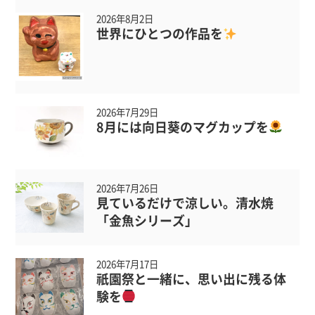
2026年8月2日
世界にひとつの作品を
2026年7月29日
8月には向日葵のマグカップを
2026年7月26日
見ているだけで涼しい。清水焼
「金魚シリーズ」
2026年7月17日
祇園祭と一緒に、思い出に残る体
験を