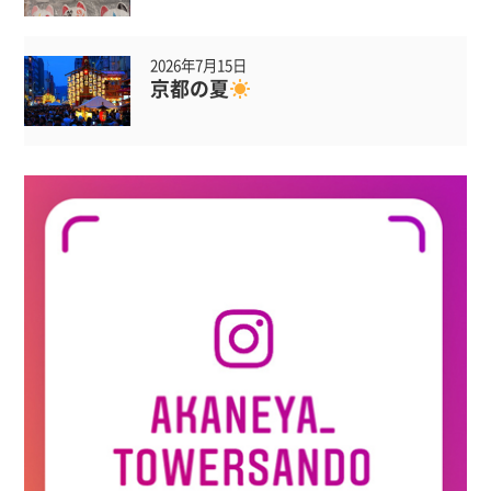
2026年7月15日
京都の夏