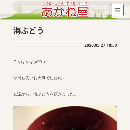
海ぶどう
2020.05.27 18:50
こんばんは(o^^o)
今日も良いお天気でしたね♪
友達から、海ぶどうを頂きました。