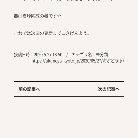
器は嘉峰陶苑の器です☆
それでは次回の更新までごきげんよう。
投稿日時：2020.5.27 18:50 / カテゴリ名：
未分類
https://akaneya-kyoto.jp/2020/05/27/海ぶどう♪/
前の記事へ
次の記事へ