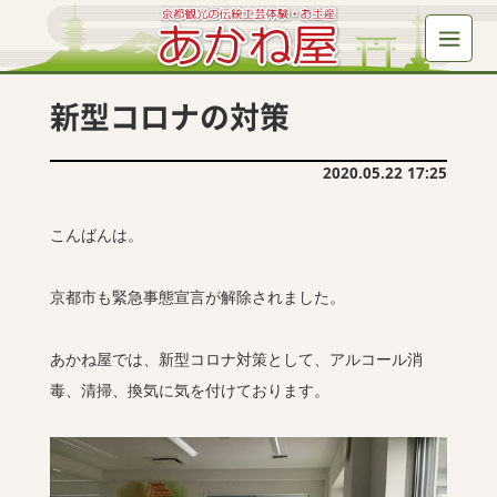
新型コロナの対策
2020.05.22 17:25
こんばんは。
京都市も緊急事態宣言が解除されました。
あかね屋では、新型コロナ対策として、アルコール消
毒、清掃、換気に気を付けております。