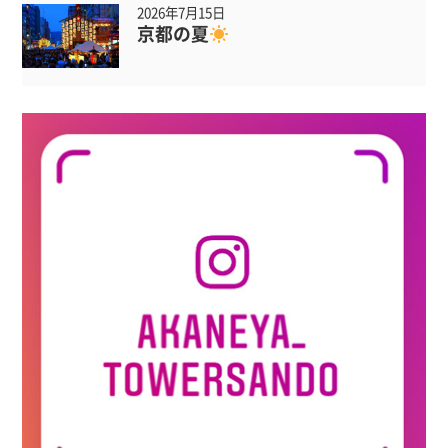
2026年7月15日
京都の夏