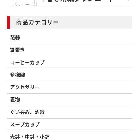
商品カテゴリー
花器
箸置き
コーヒーカップ
多様碗
アクセサリー
置物
ぐい吞み、酒器
スープカップ
大鉢・中鉢・小鉢