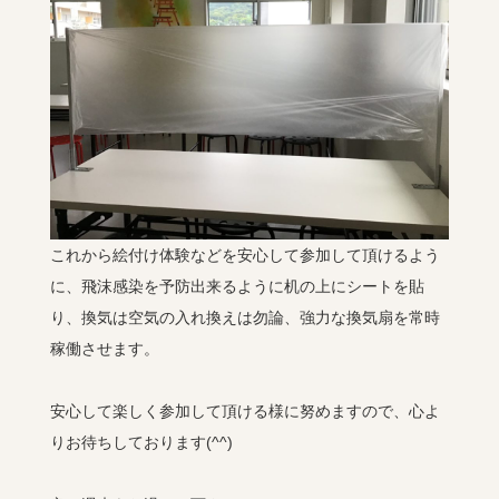
これから絵付け体験などを安心して参加して頂けるよう
に、飛沫感染を予防出来るように机の上にシートを貼
り、換気は空気の入れ換えは勿論、強力な換気扇を常時
稼働させます。
安心して楽しく参加して頂ける様に努めますので、心よ
りお待ちしております(^^)