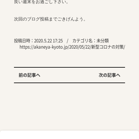
良い週末をお過ごし下さい。
次回のブログ投稿までごきげんよう。
投稿日時：2020.5.22 17:25 / カテゴリ名：
未分類
https://akaneya-kyoto.jp/2020/05/22/新型コロナの対策/
前の記事へ
次の記事へ