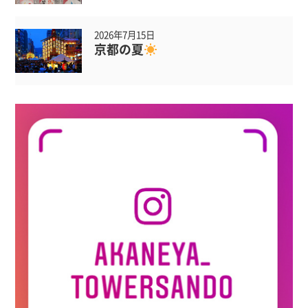
2026年7月15日
京都の夏