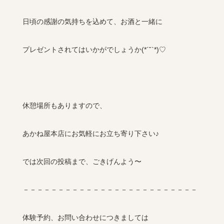
日頃の感謝の気持ちを込めて、お酒と一緒に
プレゼントされてはいかがでしょうか(
*´˘`*
)
♡
休憩場所もありますので、
あかね屋本店にお気軽にお立ち寄り下さい♪
では次回の投稿まで、ごきげんよう〜
－－－－－－－－－－－－－－－－－－－－－－－－－
体験予約、お問い合わせにつきましては