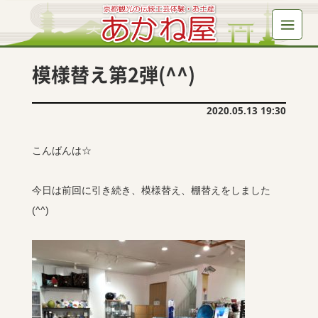
模様替え第2弾(^^)
2020.05.13 19:30
こんばんは☆
今日は前回に引き続き、模様替え、棚替えをしました
(
^^
)