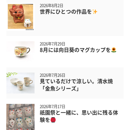
2026年8月2日
世界にひとつの作品を
2026年7月29日
8月には向日葵のマグカップを
2026年7月26日
見ているだけで涼しい。清水焼
「金魚シリーズ」
2026年7月17日
祇園祭と一緒に、思い出に残る体
験を