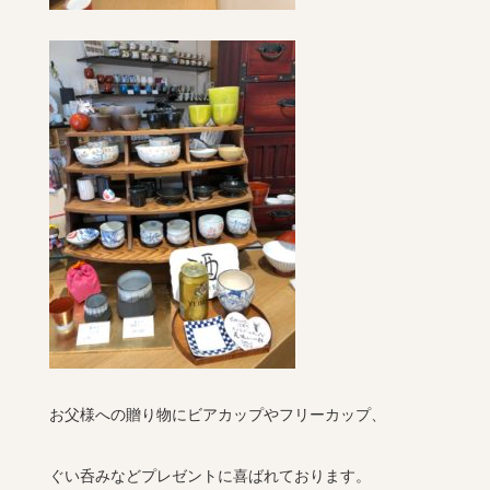
お父様への贈り物にビアカップやフリーカップ、
ぐい呑みなどプレゼントに喜ばれております。