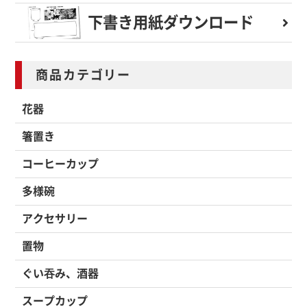
下書き用紙
ダウンロード
商品カテゴリー
花器
箸置き
コーヒーカップ
多様碗
アクセサリー
置物
ぐい吞み、酒器
スープカップ