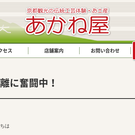
クセス
店舗案内
お問い合わせ
離に奮闘中！
ちは