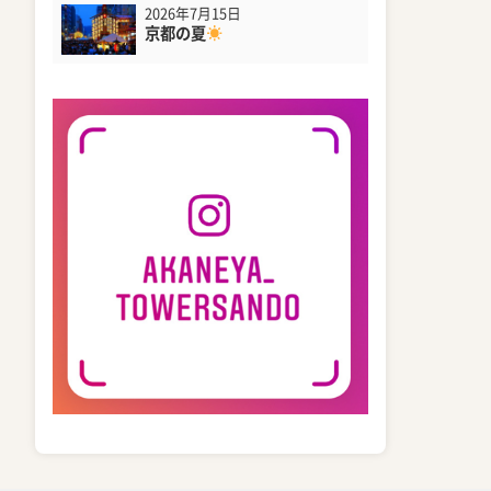
2026年7月15日
京都の夏