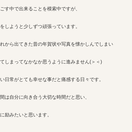
ごす中で出来ることを模索中ですが、
をしようと少しずつ頑張っています。
れから出てきた昔の年賀状や写真を懐かしんでしまい
てしまってなかなか思うように進みません(＞＜)
い日常がとても幸せな事だと痛感する日々です。
間は自分に向き合う大切な時間だと思い、
に励みたいと思います。