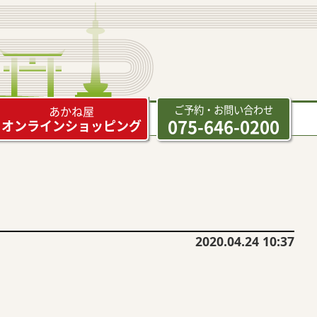
ご予約・お問い合わせ
あかね屋
075-646-0200
オンラインショッピング
2020.04.24 10:37