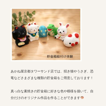
あかね屋京都タワーサンド店では、招き猫やうさぎ、恐
竜などさまざまな種類の貯金箱をご用意しております！
真っ白な素焼きの貯金箱に好きな色や模様を描いて、自
分だけのオリジナル作品を作ることができます