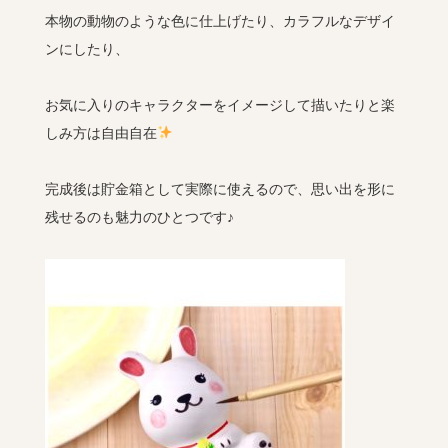
本物の動物のような色に仕上げたり、カラフルなデザイ
ンにしたり、
お気に入りのキャラクターをイメージして描いたりと楽
しみ方は自由自在
完成後は貯金箱として実際に使えるので、思い出を形に
残せるのも魅力のひとつです♪