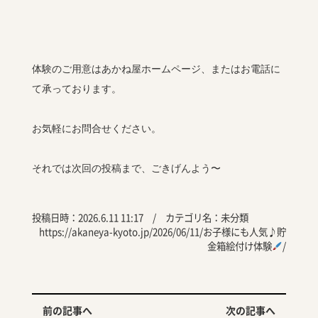
体験のご用意はあかね屋ホームページ、またはお電話に
て承っております。
お気軽にお問合せください。
それでは次回の投稿まで、ごきげんよう〜
投稿日時：2026.6.11 11:17 / カテゴリ名：
未分類
https://akaneya-kyoto.jp/2026/06/11/お子様にも人気♪貯
金箱絵付け体験
/
前の記事へ
次の記事へ