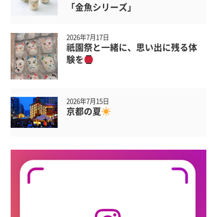
「金魚シリーズ」
2026年7月17日
祇園祭と一緒に、思い出に残る体
験を
2026年7月15日
京都の夏