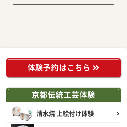
体験予約はこちら
京都伝統工芸体験
清水焼 上絵付け体験