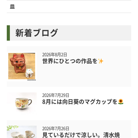
皿
新着ブログ
2026年8月2日
世界にひとつの作品を
2026年7月29日
8月には向日葵のマグカップを
2026年7月26日
見ているだけで涼しい。清水焼