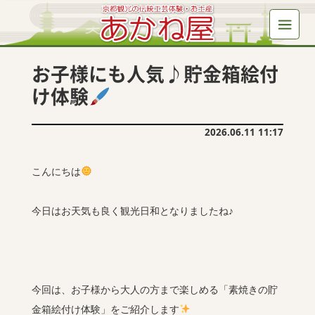
お子様にも人気♪貯金箱絵付
け体験
2026.06.11 11:17
こんにちは
今日はお天気も良く観光日和となりましたね♪
今回は、お子様から大人の方まで楽しめる「素焼きの貯
金箱絵付け体験」をご紹介します