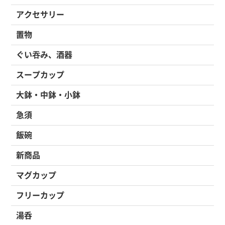
アクセサリー
置物
ぐい吞み、酒器
スープカップ
大鉢・中鉢・小鉢
急須
飯碗
新商品
マグカップ
フリーカップ
湯呑