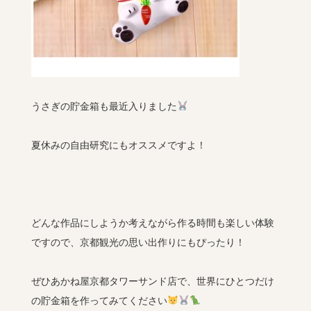
うさぎの貯金箱も最近入りました
夏休みの自由研究にもオススメですよ！
どんな作品にしようか考えながら作る時間も楽しい体験
ですので、京都観光の思い出作りにもぴったり！
ぜひあかね屋京都タワーサンド店で、世界にひとつだけ
の貯金箱を作ってみてください