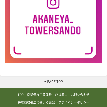
PAGE TOP
TOP
京都伝統工芸体験
店舗案内
お問い合わせ
特定商取引法に基づく表記
プライバシーポリシー