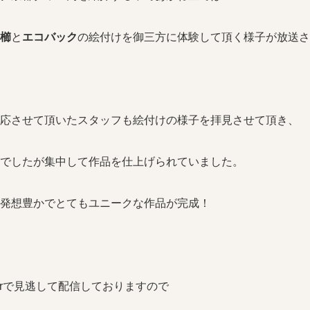
櫛
と
エコバック
の絵付けを御三方に体験して頂く様子が放送さ
応させて頂いたスタッフも絵付けの様子を拝見させて頂き、
でしたが集中して作品を仕上げられていました。
発想豊かでとてもユニークな作品が完成！
berで見逃して配信しておりますので