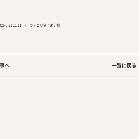
6.5.31 11:11 / カテゴリ名：
未分類
事へ
一覧に戻る