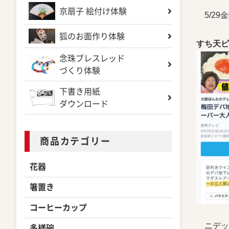
京扇子 絵付け体験
5/2
狐のお面作り体験
すち天ビ
念珠ブレスレッド
づくり体験
下書き用紙
ダウンロード
商品カテゴリー
花器
箸置き
コーヒーカップ
ニデッ
多様碗