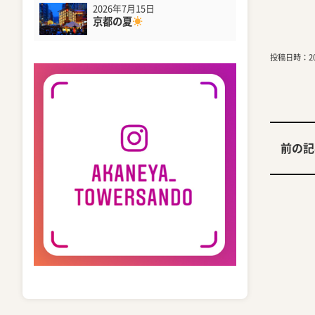
2026年7月15日
京都の夏
投稿日時：202
前の記