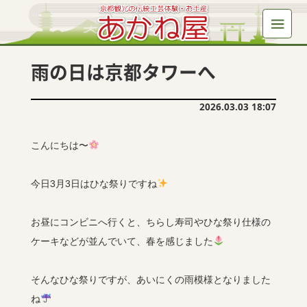
雨の日は京都タワーへ
2026.03.03 18:07
こんにちは〜
今日3月3日はひな祭りですね
お昼にコンビニへ行くと、ちらし寿司やひな祭り仕様の
ケーキなどが並んでいて、春を感じました
そんなひな祭りですが、あいにくの雨模様となりました
ね