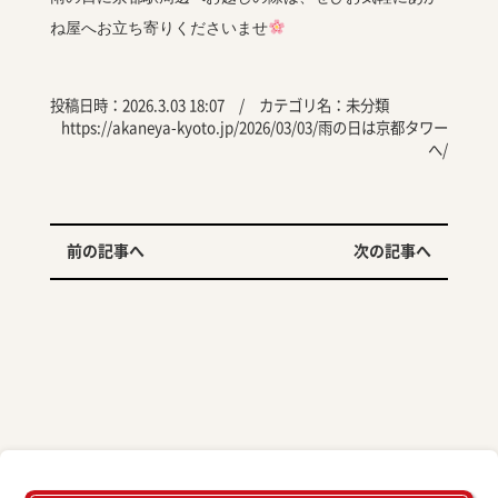
ね屋へお立ち寄りくださいませ
投稿日時：2026.3.03 18:07 / カテゴリ名：
未分類
https://akaneya-kyoto.jp/2026/03/03/雨の日は京都タワー
へ/
前の記事へ
次の記事へ