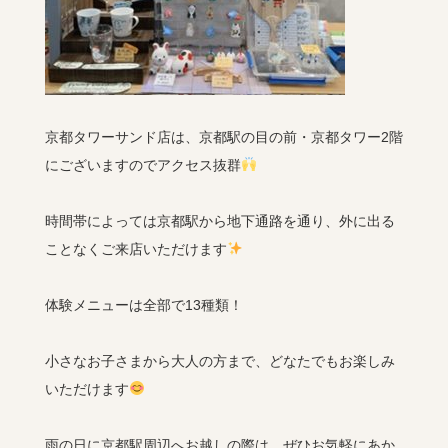
京都タワーサンド店は、京都駅の目の前・京都タワー2階
にございますのでアクセス抜群
時間帯によっては京都駅から地下通路を通り、外に出る
ことなくご来店いただけます
体験メニューは全部で13種類！
小さなお子さまから大人の方まで、どなたでもお楽しみ
いただけます
雨の日に京都駅周辺へお越しの際は、ぜひお気軽にあか