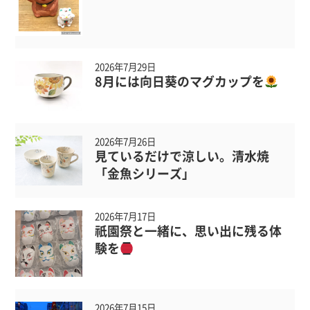
2026年7月29日
8月には向日葵のマグカップを
2026年7月26日
見ているだけで涼しい。清水焼
「金魚シリーズ」
2026年7月17日
祇園祭と一緒に、思い出に残る体
験を
2026年7月15日