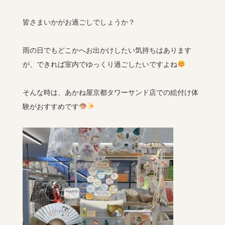
皆さまいかがお過ごしでしょうか？
雨の日でもどこかへお出かけしたい気持ちはあります
が、できれば室内でゆっくり過ごしたいですよね
そんな時は、あかね屋京都タワーサンド店での絵付け体
験がおすすめです