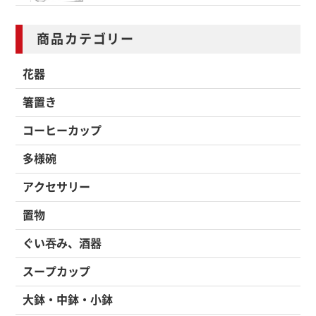
商品カテゴリー
花器
箸置き
コーヒーカップ
多様碗
アクセサリー
置物
ぐい吞み、酒器
スープカップ
大鉢・中鉢・小鉢