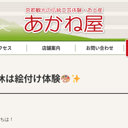
クセス
店舗案内
お問い合わせ
休は絵付け体験
ちは！