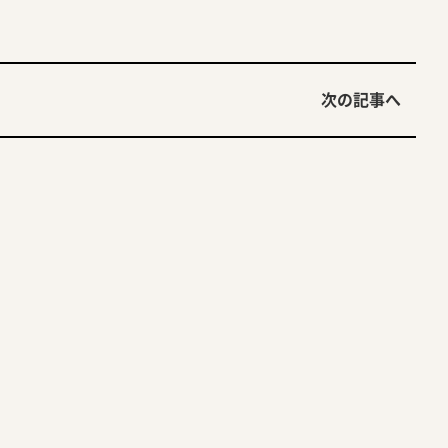
次の記事へ