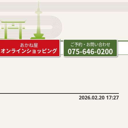
ご予約・お問い合わせ
あかね屋
075-646-0200
オンラインショッピング
2026.02.20 17:27