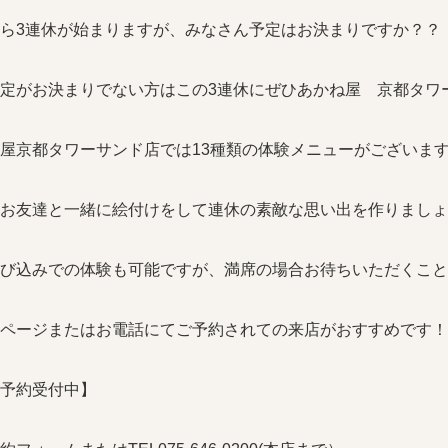
ら3連休が始まりますが、みなさん予定はお決まりですか？？
定がお決まりでない方はこの3連休にぜひあかね屋 京都タワ
屋京都タワーサンド店では13種類の体験メニューがございま
お友達と一緒に絵付けをして連休の素敵な思い出を作りましょ
び込みでの体験も可能ですが、満席の場合お待ちいただくこと
ページまたはお電話にてご予約されての来店がおすすめです！
予約受付中】