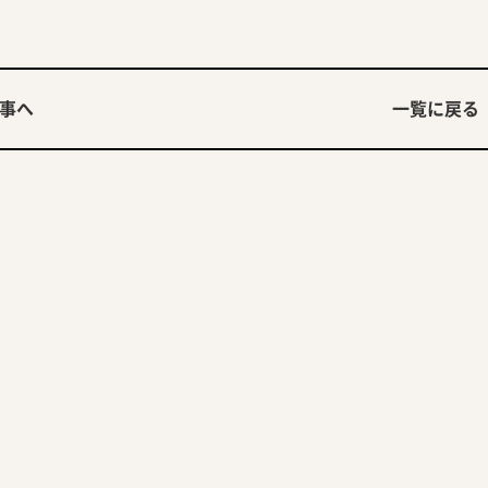
事へ
一覧に戻る