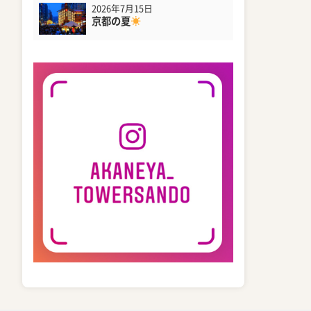
2026年7月15日
京都の夏