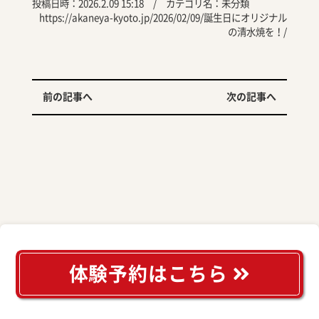
投稿日時：2026.2.09 15:18 / カテゴリ名：
未分類
https://akaneya-kyoto.jp/2026/02/09/誕生日にオリジナル
の清水焼を！/
前の記事へ
次の記事へ
体験予約はこちら