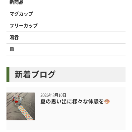
新商品
マグカップ
フリーカップ
湯呑
皿
新着ブログ
2026年8月10日
夏の思い出に様々な体験を