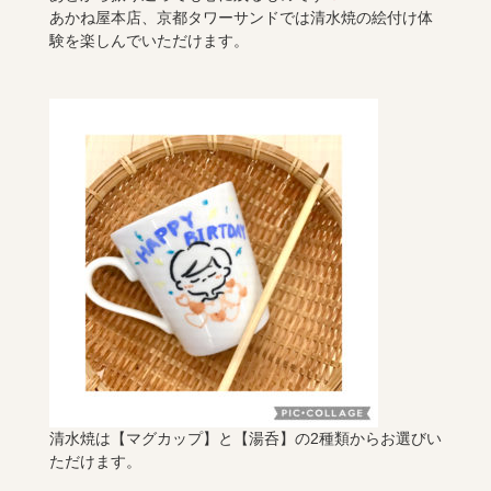
あかね屋本店、京都タワーサンドでは清水焼の絵付け体
験を楽しんでいただけます。
清水焼は【マグカップ】と【湯呑】の2種類からお選びい
ただけます。