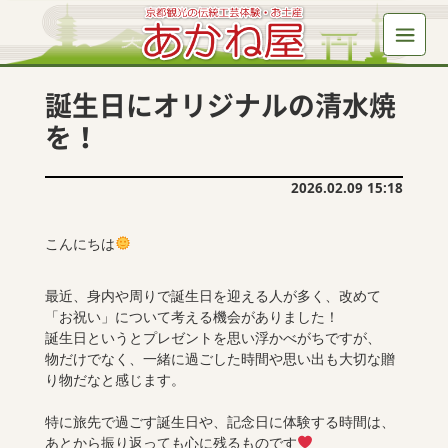
誕生日にオリジナルの清水焼
を！
2026.02.09 15:18
こんにちは
最近、身内や周りで誕生日を迎える人が多く、改めて
「お祝い」について考える機会がありました！
誕生日というとプレゼントを思い浮かべがちですが、
物だけでなく、一緒に過ごした時間や思い出も大切な贈
り物だなと感じます。
特に旅先で過ごす誕生日や、記念日に体験する時間は、
あとから振り返っても心に残るものです