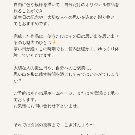
自由に色や模様を描いて、自分だけのオリジナル作品を
作ることができ、
誕生日の記念や、大切な人への思いを込めた贈り物とし
てもおすすめです。
完成した作品は、使うたびにその日の思い出を思い出せ
るのも魅力のひとつ
寒い日が続くこの時期でも、館内は暖かく、ゆっくり体
験していただけます。
大切な人の誕生日や、自分へのご褒美に、
思い出を形に残す時間を過ごしてみてはいかがでしょう
か？
ご予約はあかね屋ホームページ、またはお電話にて承っ
ております。
お気軽にお問い合わせ下さいませ。
それでは次回の投稿まで、ごきげんよう〜