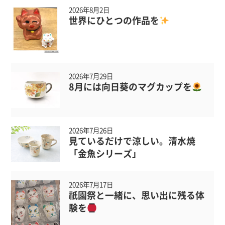
2026年8月2日
世界にひとつの作品を
2026年7月29日
8月には向日葵のマグカップを
2026年7月26日
見ているだけで涼しい。清水焼
「金魚シリーズ」
2026年7月17日
祇園祭と一緒に、思い出に残る体
験を