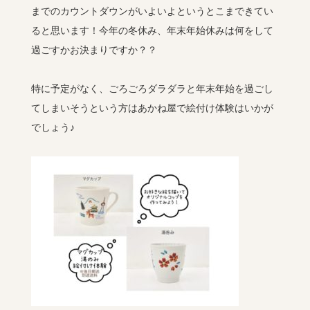
までのカウントダウンがいよいよというとこまできてい
ると思います！今年の冬休み、年末年始休みは何をして
過ごすかお決まりですか？？
特に予定がなく、ごろごろダラダラと年末年始を過ごし
てしまいそうという方はあかね屋で絵付け体験はいかが
でしょう♪