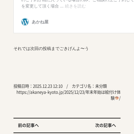
それでは次回の投稿までごきげんよ〜う
投稿日時：2025.12.23 12:10 / カテゴリ名：
未分類
https://akaneya-kyoto.jp/2025/12/23/年末年始は絵付け体
験
/
前の記事へ
次の記事へ