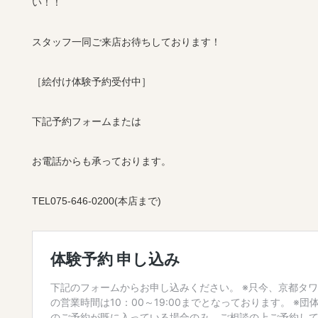
い！！
スタッフ一同ご来店お待ちしております！
［絵付け体験予約受付中］
下記予約フォームまたは
お電話からも承っております。
TEL075-646-0200(本店まで)