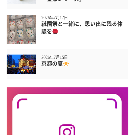
2026年7月17日
祇園祭と一緒に、思い出に残る体
験を
2026年7月15日
京都の夏