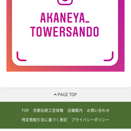
PAGE TOP
TOP
京都伝統工芸体験
店舗案内
お問い合わせ
特定商取引法に基づく表記
プライバシーポリシー