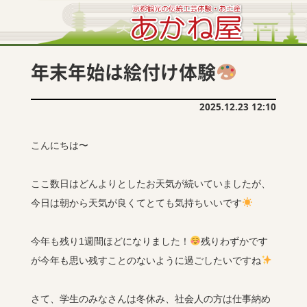
年末年始は絵付け体験
2025.12.23 12:10
こんにちは〜
ここ数日はどんよりとしたお天気が続いていましたが、
今日は朝から天気が良くてとても気持ちいいです
今年も残り1週間ほどになりました！
残りわずかです
が今年も思い残すことのないように過ごしたいですね
さて、学生のみなさんは冬休み、社会人の方は仕事納め