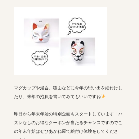
マグカップや湯呑、狐面などに今年の思い出を絵付けし
たり、来年の抱負を書いてみてもいいですね
昨日から年末年始の特別企画もスタートしています！ハ
ズレなしのお得なクーポンが当たるチャンスですのでこ
の年末年始はぜひあかね屋で絵付け体験をしてくださ