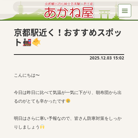
京都駅近く！おすすめスポッ
ト
2025.12.03 15:02
こんにちは〜
今日は昨日に比べて気温が一気に下がり、朝布団から出
るのがとても辛かったです
明日はさらに寒い予報なので、皆さん防寒対策をしっか
りしましょう