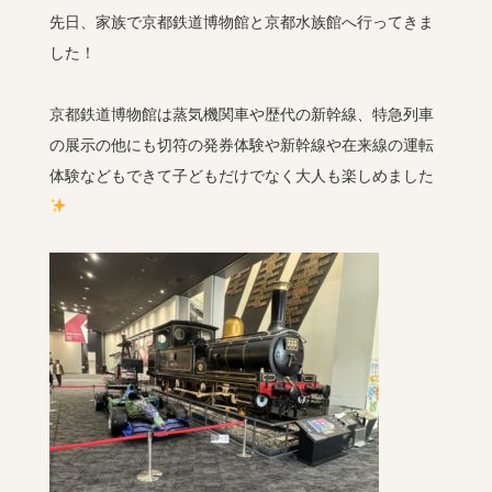
先日、家族で京都鉄道博物館と京都水族館へ行ってきま
した！
京都鉄道博物館は蒸気機関車や歴代の新幹線、特急列車
の展示の他にも切符の発券体験や新幹線や在来線の運転
体験などもできて子どもだけでなく大人も楽しめました