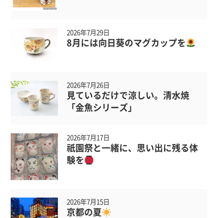
2026年7月29日
8月には向日葵のマグカップを
2026年7月26日
見ているだけで涼しい。清水焼
「金魚シリーズ」
2026年7月17日
祇園祭と一緒に、思い出に残る体
験を
2026年7月15日
京都の夏