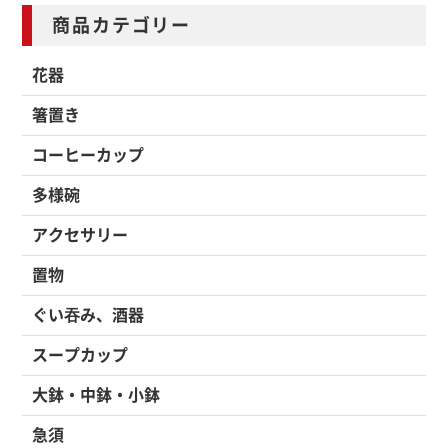
商品カテゴリー
花器
箸置き
コーヒーカップ
多様碗
アクセサリー
置物
ぐい吞み、酒器
スープカップ
大鉢・中鉢・小鉢
急須