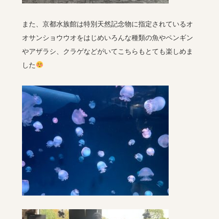
また、京都水族館は特別天然記念物に指定されているオ
オサンショウウオをはじめいろんな種類の魚やペンギン
やアザラシ、クラゲなどがいてこちらもとても楽しめま
した