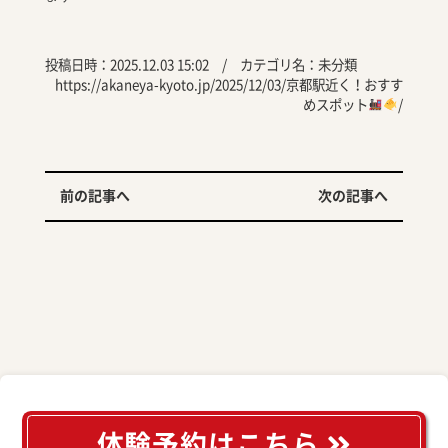
投稿日時：2025.12.03 15:02 / カテゴリ名：
未分類
https://akaneya-kyoto.jp/2025/12/03/京都駅近く！おすす
めスポット
/
前の記事へ
次の記事へ
体験予約はこちら