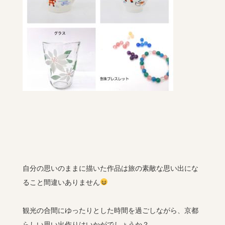
自分の思いのままに描いた作品は旅の素敵な思い出にな
ること間違いありません
観光の合間にゆったりとした時間を過ごしながら、京都
らしい思い出作りはいかがでしょうか？