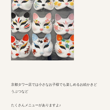
京都タワー店では小さなお子様でも楽しめるお絵かきど
うぶつなど
たくさんメニューがありますよ♪