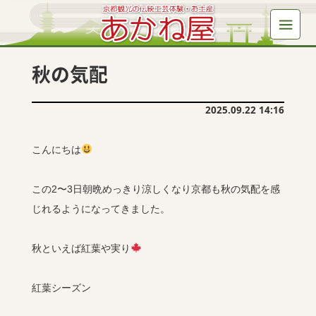
秋の気配
2025.09.22 14:16
こんにちは
この2〜3日朝晩めっきり涼しくなり京都も秋の気配を感
じれるようになってきました。
秋といえば紅葉や実り
紅葉シーズン