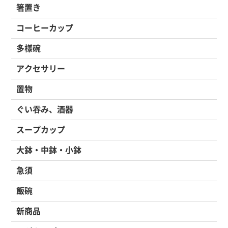
箸置き
コーヒーカップ
多様碗
アクセサリー
置物
ぐい吞み、酒器
スープカップ
大鉢・中鉢・小鉢
急須
飯碗
新商品