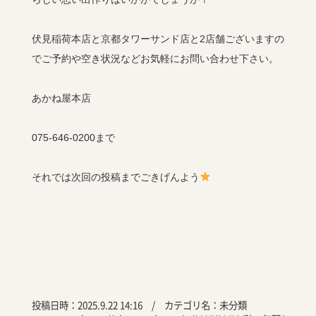
伏見稲荷本店と京都タワーサンド店と2店舗ございますの
でご予約や空き状況などお気軽にお問い合わせ下さい。
あかね屋本店
075-646-0200まで
それでは次回の投稿までごきげんよう
投稿日時：2025.9.22 14:16 / カテゴリ名：
未分類