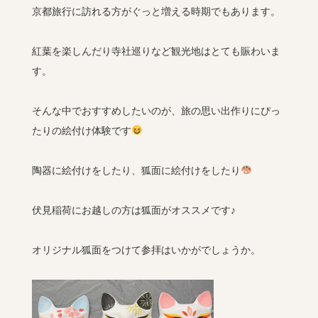
京都旅行に訪れる方がぐっと増える時期でもあります。
紅葉を楽しんだり寺社巡りなど観光地はとても賑わいま
す。
そんな中でおすすめしたいのが、旅の思い出作りにぴっ
たりの絵付け体験です
陶器に絵付けをしたり、狐面に絵付けをしたり
伏見稲荷にお越しの方は狐面がオススメです♪
オリジナル狐面をつけて参拝はいかがでしょうか。