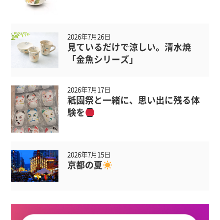
2026年7月26日
見ているだけで涼しい。清水焼
「金魚シリーズ」
2026年7月17日
祇園祭と一緒に、思い出に残る体
験を
2026年7月15日
京都の夏