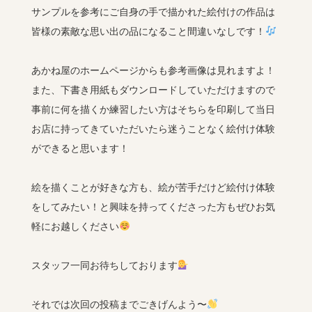
サンプルを参考にご自身の手で描かれた絵付けの作品は
皆様の素敵な思い出の品になること間違いなしです！
あかね屋のホームページからも参考画像は見れますよ！
また、下書き用紙もダウンロードしていただけますので
事前に何を描くか練習したい方はそちらを印刷して当日
お店に持ってきていただいたら迷うことなく絵付け体験
ができると思います！
絵を描くことが好きな方も、絵が苦手だけど絵付け体験
をしてみたい！と興味を持ってくださった方もぜひお気
軽にお越しください
スタッフ一同お待ちしております
それでは次回の投稿までごきげんよう〜