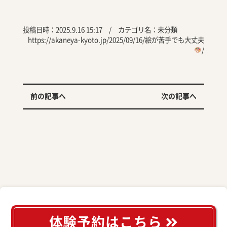
投稿日時：2025.9.16 15:17 / カテゴリ名：
未分類
https://akaneya-kyoto.jp/2025/09/16/絵が苦手でも大丈夫
/
前の記事へ
次の記事へ
体験予約はこちら