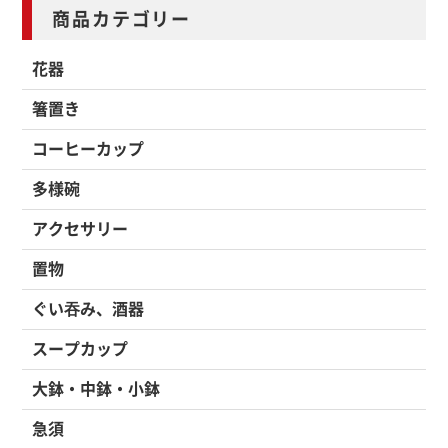
商品カテゴリー
花器
箸置き
コーヒーカップ
多様碗
アクセサリー
置物
ぐい吞み、酒器
スープカップ
大鉢・中鉢・小鉢
急須