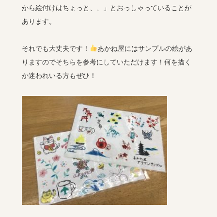
から絵付けはちょっと、、」とおっしゃっていることが
あります。
それでも大丈夫です！
あかね屋にはサンプルの絵があ
りますのでそちらを参考にしていただけます！何を描く
か迷われいる方もぜひ！