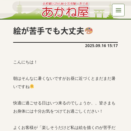
絵が苦手でも大丈夫
2025.09.16 15:17
こんにちは！
朝はそんなに暑くないですがお昼に近づくとまだまだ暑
いですね
快適に過ごせる日はいつ来るのでしょうか、、皆さまも
お身体には十分お気をつけてお過ごしください！
よくお客様が「楽しそうだけど私は絵を描くのが苦手だ