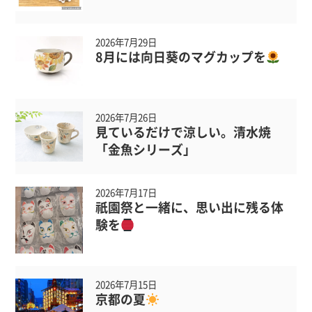
2026年7月29日
8月には向日葵のマグカップを
2026年7月26日
見ているだけで涼しい。清水焼
「金魚シリーズ」
2026年7月17日
祇園祭と一緒に、思い出に残る体
験を
2026年7月15日
京都の夏