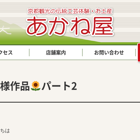
クセス
店舗案内
お問い合わせ
様作品
パート2
ちは