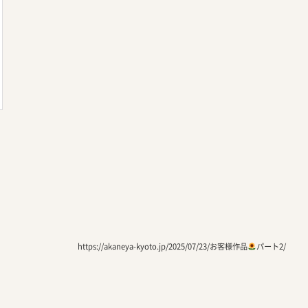
https://akaneya-kyoto.jp/2025/07/23/お客様作品
パート2/