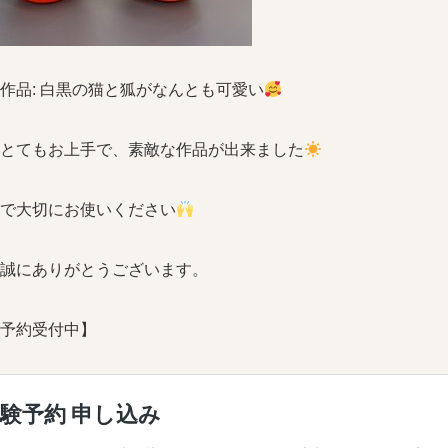
作品: 白黒の猫と狐がなんとも可愛い
とてもお上手で、素敵な作品が出来ました
で大切にお使いください
誠にありがとうございます。
予約受付中】