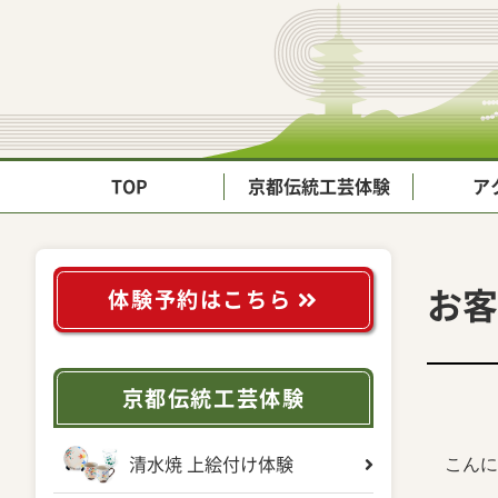
TOP
京都伝統工芸体験
ア
お客
体験予約はこちら
京都伝統工芸体験
こんに
清水焼 上絵付け体験