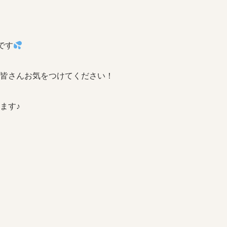
です
皆さんお気をつけてください！
ます♪