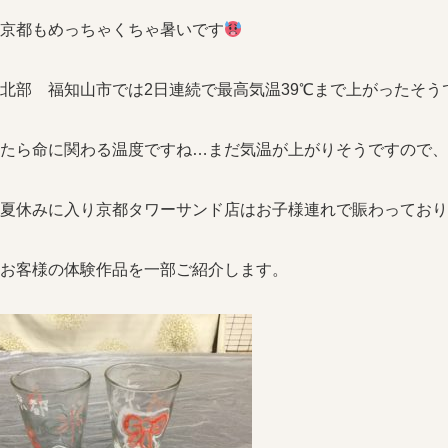
京都もめっちゃくちゃ暑いです
北部 福知山市では2日連続で最高気温39℃まで上がったそう
たら命に関わる温度ですね…まだ気温が上がりそうですので、
夏休みに入り京都タワーサンド店はお子様連れで賑わっており
お客様の体験作品を一部ご紹介します。