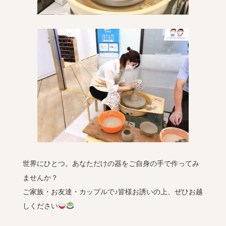
世界にひとつ。あなただけの器をご自身の手で作ってみ
ませんか？
ご家族・お友達・カップルで♪皆様お誘いの上、ぜひお越
しください