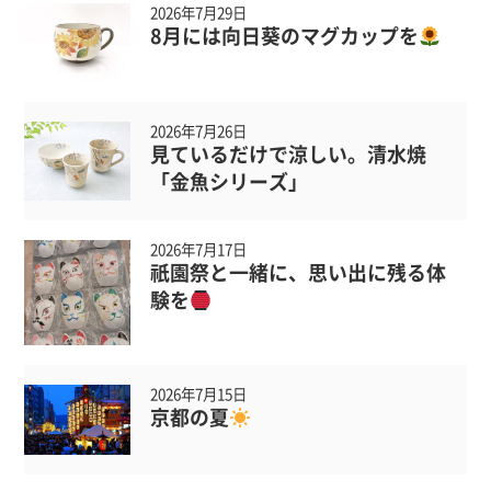
2026年7月29日
8月には向日葵のマグカップを
2026年7月26日
見ているだけで涼しい。清水焼
「金魚シリーズ」
2026年7月17日
祇園祭と一緒に、思い出に残る体
験を
2026年7月15日
京都の夏