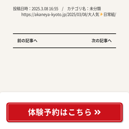
投稿日時：2025.3.08 16:55 / カテゴリ名：
未分類
https://akaneya-kyoto.jp/2025/03/08/大人気
日常組/
前の記事へ
次の記事へ
体験予約はこちら