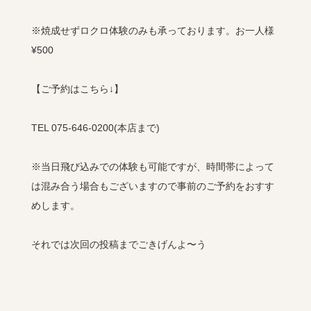
※焼成せずロクロ体験のみも承っております。お一人様
¥500
【ご予約はこちら↓】
TEL 075-646-0200(本店まで)
※当日飛び込みでの体験も可能ですが、時間帯によって
は混み合う場合もございますので事前のご予約をおすす
めします。
それでは次回の投稿までごきげんよ〜う