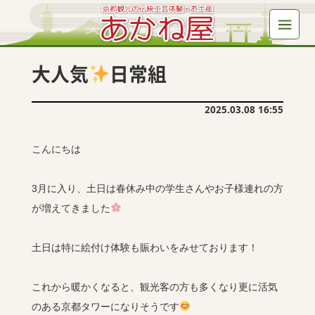
大人気
日常組
2025.03.08 16:55
こんにちは
3月に入り、土日は春休み中の学生さんやお子様連れの方
が増えてきました
土日は特に絵付け体験も賑わいをみせております！
これから暖かくなると、観光客の方も多くなり更に活気
のある京都タワーになりそうです