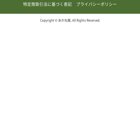
特定商取引法に基づく表記
プライバシーポリシー
Copyright © あかね屋, All Rights Reserved.