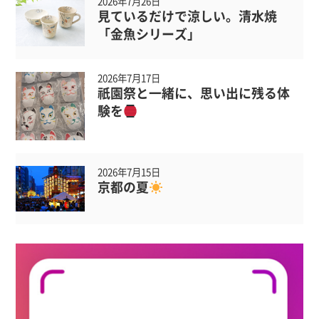
2026年7月26日
見ているだけで涼しい。清水焼
「金魚シリーズ」
2026年7月17日
祇園祭と一緒に、思い出に残る体
験を
2026年7月15日
京都の夏