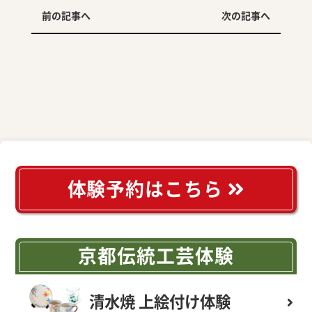
前の記事へ
次の記事へ
体験予約はこちら
京都伝統工芸体験
清水焼 上絵付け体験