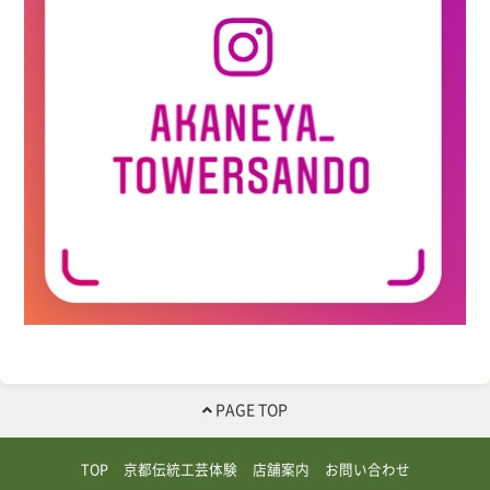
PAGE TOP
TOP
京都伝統工芸体験
店舗案内
お問い合わせ