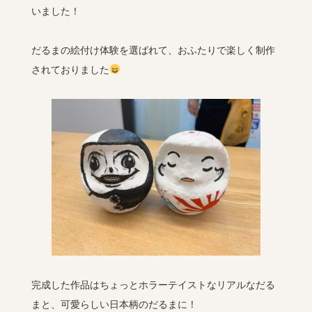
いました！
だるまの絵付け体験を選ばれて、おふたりで楽しく制作
されておりました
完成した作品はちょっとホラーテイストなリアルなだる
まと、可愛らしい日本柄のだるまに！