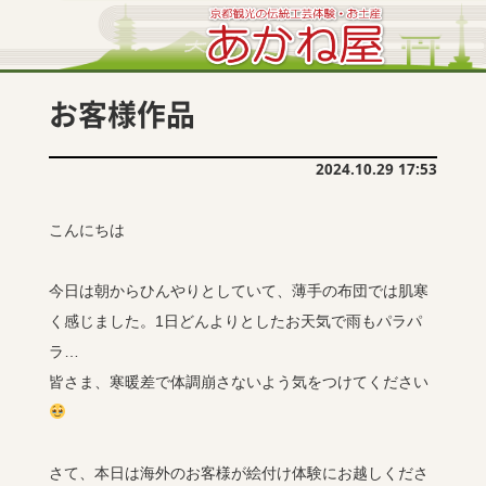
お客様作品
2024.10.29 17:53
こんにちは
今日は朝からひんやりとしていて、薄手の布団では肌寒
く感じました。1日どんよりとしたお天気で雨もパラパ
ラ…
皆さま、寒暖差で体調崩さないよう気をつけてください
さて、本日は海外のお客様が絵付け体験にお越しくださ