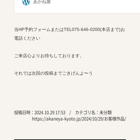
当HP予約フォームまたはTEL075-646-0200(本店まで)お
電話ください
ご来店心よりお待ちしております。
それでは次回の投稿までごきげんよ〜う
投稿日時：2024.10.29 17:53 / カテゴリ名：
未分類
https://akaneya-kyoto.jp/2024/10/29/お客様作品/