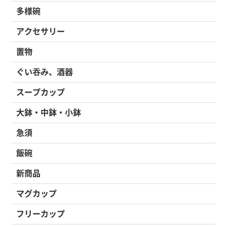
多様碗
アクセサリー
置物
ぐい吞み、酒器
スープカップ
大鉢・中鉢・小鉢
急須
飯碗
新商品
マグカップ
フリーカップ